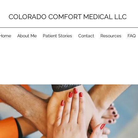
COLORADO COMFORT MEDICAL LLC
Home
About Me
Patient Stories
Contact
Resources
FAQ