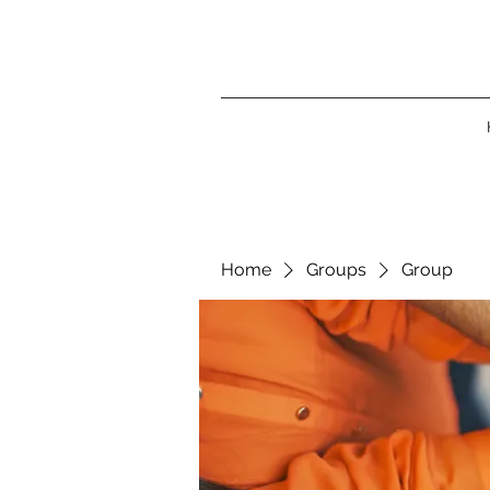
Home
Groups
Group