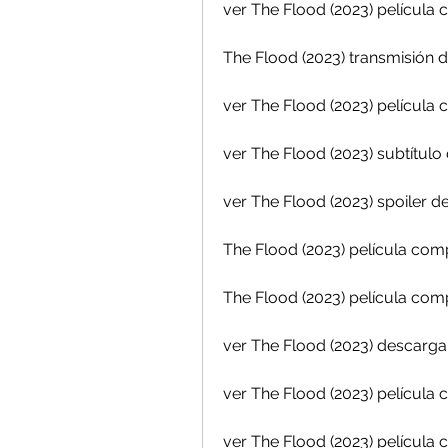
ver The Flood (2023) película 
The Flood (2023) transmisión d
ver The Flood (2023) película
ver The Flood (2023) subtítulo
ver The Flood (2023) spoiler d
The Flood (2023) película comp
The Flood (2023) película com
ver The Flood (2023) descarga
ver The Flood (2023) película
ver The Flood (2023) películ