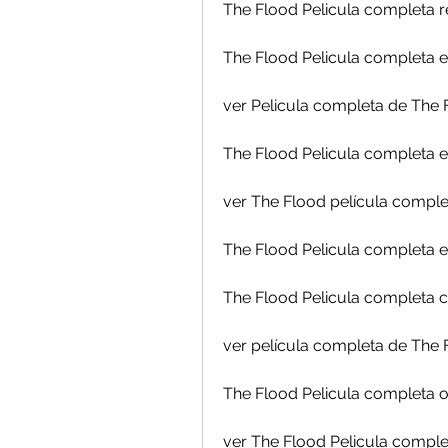
The Flood Pelicula completa r
The Flood Pelicula completa 
ver Pelicula completa de The 
The Flood Pelicula completa e
ver The Flood película comple
The Flood Pelicula completa en
The Flood Pelicula completa 
ver película completa de The 
The Flood Pelicula completa on
ver The Flood Pelicula complet