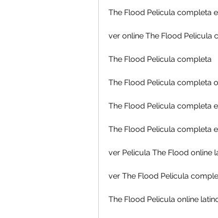
The Flood Pelicula completa e
ver online The Flood Pelicula 
The Flood Pelicula completa
The Flood Pelicula completa o
The Flood Pelicula completa e
The Flood Pelicula completa en
ver Pelicula The Flood online l
ver The Flood Pelicula comple
The Flood Pelicula online latin