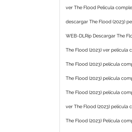
ver The Flood Pelicula comple
descargar The Flood (2023) pe
WEB-DLRip Descargar The Floo
The Flood (2023) ver película 
The Flood (2023) película com
The Flood (2023) película com
The Flood (2023) película com
ver The Flood (2023) película 
The Flood (2023) Película comp