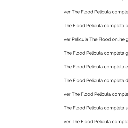
ver The Flood Pelicula comple
The Flood Pelicula completa p
ver Pelicula The Flood online g
The Flood Pelicula completa g
The Flood Pelicula completa 
The Flood Pelicula completa 
ver The Flood Pelicula complet
The Flood Pelicula completa s
ver The Flood Pelicula comple