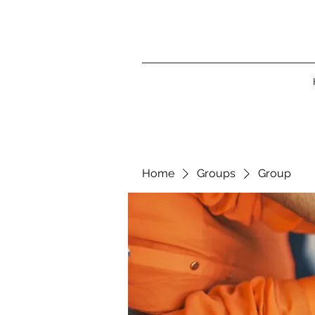
Home
Groups
Group