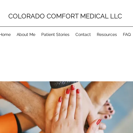
COLORADO COMFORT MEDICAL LLC
Home
About Me
Patient Stories
Contact
Resources
FAQ