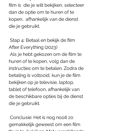
film is  die je wilt bekijken, selecteer 
dan de optie om te huren of te 
kopen,  afhankelijk van de dienst 
die je gebruikt.
 Stap 4: Betaal en bekijk de film 
After Everything (2023)
 Als je hebt gekozen om de film te 
huren of te kopen, volg dan de  
instructies om te betalen. Zodra de 
betaling is voltooid, kun je de film  
bekijken op je televisie, laptop, 
tablet of telefoon, afhankelijk van  
de beschikbare opties bij de dienst 
die je gebruikt.
 Conclusie: Het is nog nooit zo 
gemakkelijk geweest om een film 