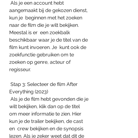
 Als je een account hebt 
aangemaakt bij de gekozen dienst, 
kun je  beginnen met het zoeken 
naar de film die je wilt bekijken. 
Meestal is er  een zoekbalk 
beschikbaar waar je de titel van de 
film kunt invoeren. Je  kunt ook de 
zoekfunctie gebruiken om te 
zoeken op genre, acteur of  
regisseur.
 Stap 3: Selecteer de film After 
Everything (2023)
 Als je de film hebt gevonden die je 
wilt bekijken, klik dan op de titel  
om meer informatie te zien. Hier 
kun je de trailer bekijken, de cast 
en  crew bekijken en de synopsis 
lezen. Als je zeker weet dat dit de 