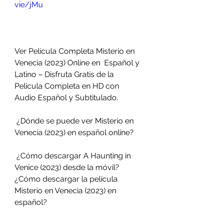
vie/jMu
Ver Película Completa Misterio en 
Venecia (2023) Online en  Español y 
Latino – Disfruta Gratis de la 
Pelicula Completa en HD con  
Audio Español y Subtitulado.
 ¿Dónde se puede ver Misterio en 
Venecia (2023) en español online?
 ¿Cómo descargar A Haunting in 
Venice (2023) desde la móvil? 
¿Cómo descargar la película 
Misterio en Venecia (2023) en 
español?