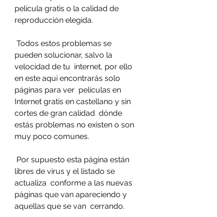
película gratis o la calidad de  
reproducción elegida.
 Todos estos problemas se 
pueden solucionar, salvo la 
velocidad de tu  internet, por ello 
en este aqui encontrarás solo 
páginas para ver  películas en 
Internet gratis en castellano y sin 
cortes de gran calidad  dónde 
estás problemas no existen o son 
muy poco comunes.
 Por supuesto esta página están 
libres de virus y el listado se 
actualiza  conforme a las nuevas 
páginas que van apareciendo y 
aquellas que se van  cerrando.