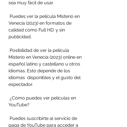
sea muy fácil de usar.
 Puedes ver la película Misterio en 
Venecia (2023) en formatos de 
calidad como Full HD. y sin 
publicidad.
 Posibilidad de ver la película 
Misterio en Venecia (2023) online en  
español latino y castellano u otros 
idiomas. Esto depende de los 
idiomas  disponibles y el gusto del 
espectador.
 ¿Cómo puedes ver películas en 
YouTube?
 Puedes suscribirte al servicio de 
paga de YouTube para acceder a  