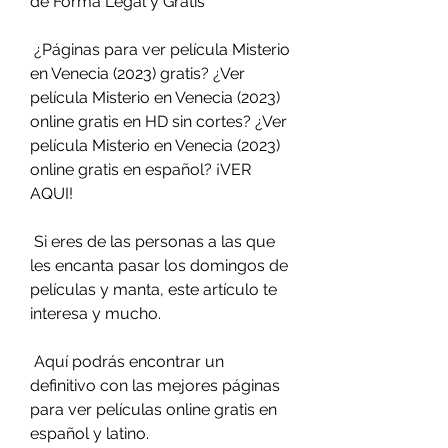
de Forma Legal y Gratis
 ¿Páginas para ver película Misterio 
en Venecia (2023) gratis? ¿Ver  
película Misterio en Venecia (2023) 
online gratis en HD sin cortes? ¿Ver  
película Misterio en Venecia (2023) 
online gratis en español? ¡VER  
AQUI!
 Si eres de las personas a las que 
les encanta pasar los domingos de 
películas y manta, este artículo te 
interesa y mucho.
 Aquí podrás encontrar un 
definitivo con las mejores páginas 
para ver películas online gratis en 
español y latino.