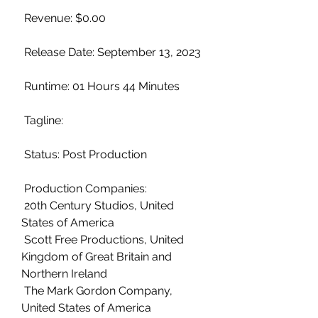
 Revenue: $0.00
 Release Date: September 13, 2023
 Runtime: 01 Hours 44 Minutes
 Tagline: 
 Status: Post Production
 Production Companies:
 20th Century Studios, United 
States of America
 Scott Free Productions, United 
Kingdom of Great Britain and 
Northern Ireland
 The Mark Gordon Company, 
United States of America