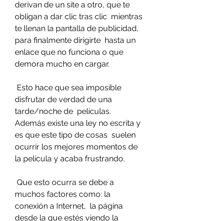
derivan de un site a otro, que te 
obligan a dar clic tras clic  mientras 
te llenan la pantalla de publicidad, 
para finalmente dirigirte  hasta un 
enlace que no funciona o que 
demora mucho en cargar.
 Esto hace que sea imposible 
disfrutar de verdad de una 
tarde/noche de  películas. 
Además existe una ley no escrita y 
es que este tipo de cosas  suelen 
ocurrir los mejores momentos de 
la película y acaba frustrando.
 Que esto ocurra se debe a 
muchos factores como: la 
conexión a Internet,  la página 
desde la que estés viendo la 