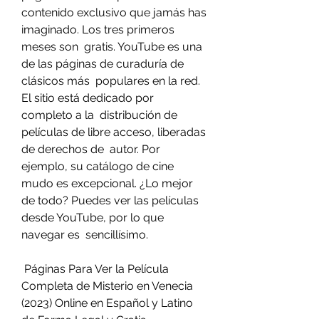
contenido exclusivo que jamás has 
imaginado. Los tres primeros 
meses son  gratis. YouTube es una 
de las páginas de curaduría de 
clásicos más  populares en la red. 
El sitio está dedicado por 
completo a la  distribución de 
películas de libre acceso, liberadas 
de derechos de  autor. Por 
ejemplo, su catálogo de cine 
mudo es excepcional. ¿Lo mejor  
de todo? Puedes ver las películas 
desde YouTube, por lo que 
navegar es  sencillísimo.
 Páginas Para Ver la Película 
Completa de Misterio en Venecia 
(2023) Online en Español y Latino 