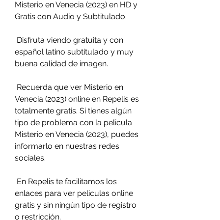
Misterio en Venecia (2023) en HD y 
Gratis con Audio y Subtitulado.
 Disfruta viendo gratuita y con 
español latino subtitulado y muy 
buena calidad de imagen.
 Recuerda que ver Misterio en 
Venecia (2023) online en Repelis es  
totalmente gratis. Si tienes algún 
tipo de problema con la pelicula  
Misterio en Venecia (2023), puedes 
informarlo en nuestras redes  
sociales.
 En Repelis te facilitamos los 
enlaces para ver peliculas online 
gratis y sin ningún tipo de registro 
o restricción.