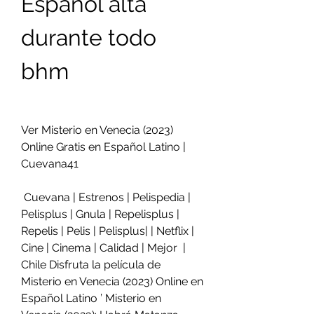
Español alta 
durante todo 
bhm
Ver Misterio en Venecia (2023) 
Online Gratis en Español Latino | 
Cuevana41
 Cuevana | Estrenos | Pelispedia | 
Pelisplus | Gnula | Repelisplus |  
Repelis | Pelis | Pelisplus| | Netflix | 
Cine | Cinema | Calidad | Mejor  | 
Chile Disfruta la película de 
Misterio en Venecia (2023) Online en  
Español Latino ’ Misterio en 