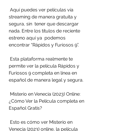
 Aquí puedes ver películas vía 
streaming de manera gratuita y 
segura, sin  tener que descargar 
nada. Entre los títulos de reciente 
estreno aquí ya  podemos 
encontrar “Rápidos y Furiosos 9”.
 Esta plataforma realmente te 
permite ver la película Rápidos y 
Furiosos 9 completa en línea en 
español de manera legal y segura.
 Misterio en Venecia (2023) Online: 
¿Cómo Ver la Película completa en 
Español Gratis?
 Esto es cómo ver Misterio en 
Venecia (2023) online, la película 