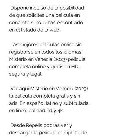
 Dispone incluso de la posibilidad 
de que solicites una película en 
concreto si no la has encontrado 
en el listado de la web.
 Las mejores peliculas online sin 
registrarse en todos los idiomas,  
Misterio en Venecia (2023) pelicula 
completa online y gratis en HD,  
segura y legal.
 Ver aqui Misterio en Venecia (2023) 
la película completa gratis y sin  
ads. En español latino y subtitulada 
en linea, calidad hd y 4k.
 Desde Repelis podrás ver y 
descargar la película completa de 