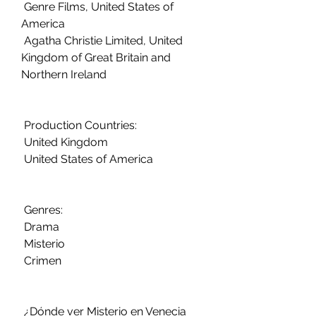
 Genre Films, United States of 
America
 Agatha Christie Limited, United 
Kingdom of Great Britain and 
Northern Ireland
 Production Countries:
 United Kingdom
 United States of America
 Genres:
 Drama
 Misterio
 Crimen
 ¿Dónde ver Misterio en Venecia 