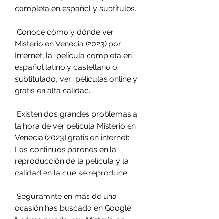
completa en español y subtítulos.
 Conoce cómo y dónde ver 
Misterio en Venecia (2023) por 
Internet, la  película completa en 
español latino y castellano o 
subtitulado, ver  películas online y 
gratis en alta calidad.
 Existen dos grandes problemas a 
la hora de ver película Misterio en  
Venecia (2023) gratis en internet: 
Los continuos parones en la  
reproducción de la película y la 
calidad en la que se reproduce.
 Seguramnte en más de una 
ocasión has buscado en Google 