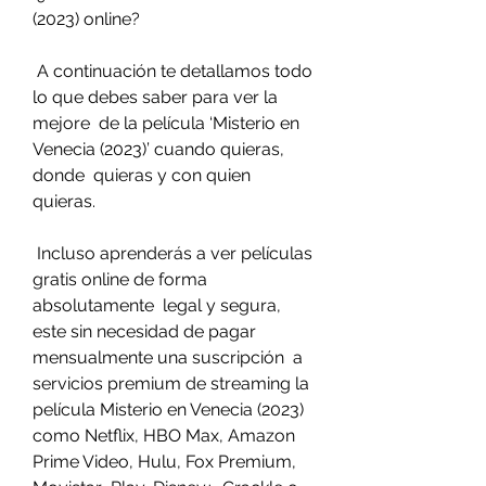
(2023) online?
 A continuación te detallamos todo 
lo que debes saber para ver la 
mejore  de la película ‘Misterio en 
Venecia (2023)’ cuando quieras, 
donde  quieras y con quien 
quieras.
 Incluso aprenderás a ver películas 
gratis online de forma 
absolutamente  legal y segura, 
este sin necesidad de pagar 
mensualmente una suscripción  a 
servicios premium de streaming la 
película Misterio en Venecia (2023)  
como Netflix, HBO Max, Amazon 
Prime Video, Hulu, Fox Premium, 