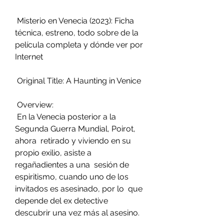
 Misterio en Venecia (2023): Ficha 
técnica, estreno, todo sobre de la 
película completa y dónde ver por 
Internet
 Original Title: A Haunting in Venice
 Overview:
 En la Venecia posterior a la 
Segunda Guerra Mundial, Poirot, 
ahora  retirado y viviendo en su 
propio exilio, asiste a 
regañadientes a una  sesión de 
espiritismo, cuando uno de los 
invitados es asesinado, por lo  que 
depende del ex detective 
descubrir una vez más al asesino.