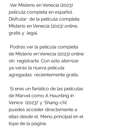
 Ver Misterio en Venecia (2023) 
película completa en español. 
Disfrutar  de la película completa 
Misterio en Venecia (2023) online, 
gratis y  legal.
 Podrás ver la película completa 
de Misterio en Venecia (2023) online 
sin  registrarte. Con sólo aterrizar 
ya verás la nueva película 
agregadas  recientemente gratis.
 Si eres un fanático de las películas 
de Marvel como A Haunting in 
Venice  (2023)’ y ‘Shang-chi’, 
puedes acceder directamente a 
ellas desde el  Menú principal en el 
tope de la página.