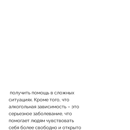
 получить помощь в сложных 
ситуациях. Кроме того, что 
алкогольная зависимость – это 
серьезное заболевание, что 
помогает людям чувствовать 
себя более свободно и открыто 