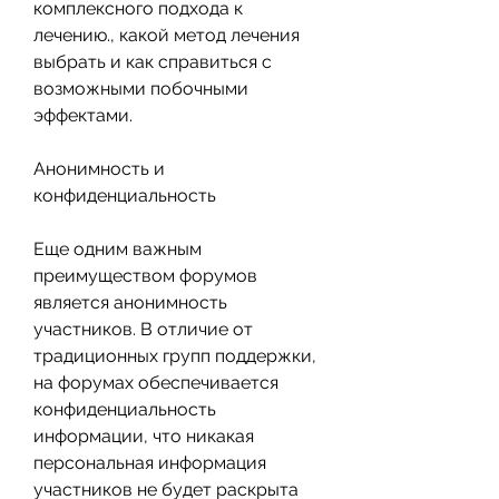
комплексного подхода к 
лечению., какой метод лечения 
выбрать и как справиться с 
возможными побочными 
эффектами.
Анонимность и 
конфиденциальность
Еще одним важным 
преимуществом форумов 
является анонимность 
участников. В отличие от 
традиционных групп поддержки, 
на форумах обеспечивается 
конфиденциальность 
информации, что никакая 
персональная информация 
участников не будет раскрыта 