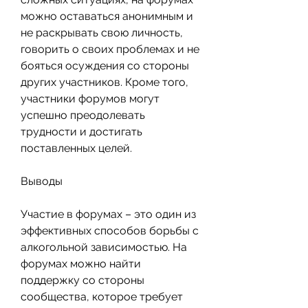
можно оставаться анонимным и 
не раскрывать свою личность, 
говорить о своих проблемах и не 
бояться осуждения со стороны 
других участников. Кроме того, 
участники форумов могут 
успешно преодолевать 
трудности и достигать 
поставленных целей.
Выводы
Участие в форумах – это один из 
эффективных способов борьбы с 
алкогольной зависимостью. На 
форумах можно найти 
поддержку со стороны 
сообщества, которое требует 