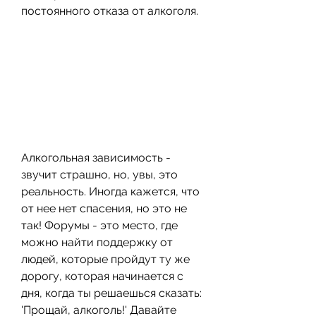
постоянного отказа от алкоголя.
Алкогольная зависимость - 
звучит страшно, но, увы, это 
реальность. Иногда кажется, что 
от нее нет спасения, но это не 
так! Форумы - это место, где 
можно найти поддержку от 
людей, которые пройдут ту же 
дорогу, которая начинается с 
дня, когда ты решаешься сказать: 
'Прощай, алкоголь!' Давайте 