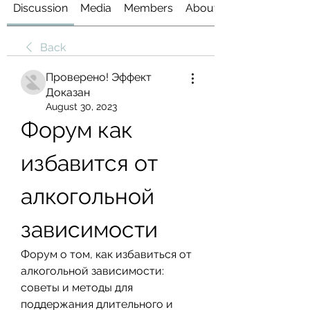
Discussion
Media
Members
About
Back
Проверено! Эффект
Доказан
August 30, 2023
Форум как 
избавится от 
алкогольной 
зависимости
Форум о том, как избавиться от 
алкогольной зависимости: 
советы и методы для 
поддержания длительного и 