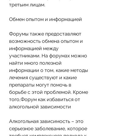
третьим лицам.
Обмен опытом и информацией
Форумы также предоставляют 
возможность обмена опытом и 
информацией между 
участниками. На форумах можно 
найти много полезной 
информации о том, какие методы 
лечения существуют и какие 
препараты могут помочь в 
борьбе с этой проблемой. Кроме 
того,Форум как избавиться от 
алкогольной зависимости
Алкогольная зависимость – это 
серьезное заболевание, которое 
требует комплексного подхода к 