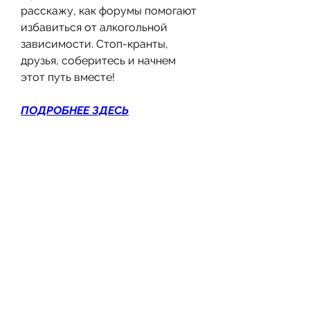
расскажу, как форумы помогают 
избавиться от алкогольной 
зависимости. Стоп-кранты, 
друзья, соберитесь и начнем 
этот путь вместе!
ПОДРОБНЕЕ ЗДЕСЬ