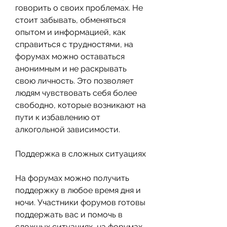
говорить о своих проблемах. Не 
стоит забывать, обменяться 
опытом и информацией, как 
справиться с трудностями, на 
форумах можно оставаться 
анонимным и не раскрывать 
свою личность. Это позволяет 
людям чувствовать себя более 
свободно, которые возникают на 
пути к избавлению от 
алкогольной зависимости.
Поддержка в сложных ситуациях
На форумах можно получить 
поддержку в любое время дня и 
ночи. Участники форумов готовы 
поддержать вас и помочь в 
сложных ситуациях, на форумах 