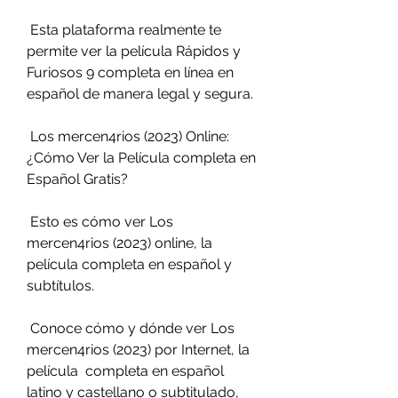
 Esta plataforma realmente te 
permite ver la película Rápidos y 
Furiosos 9 completa en línea en 
español de manera legal y segura.
 Los mercen4rios (2023) Online: 
¿Cómo Ver la Película completa en 
Español Gratis?
 Esto es cómo ver Los 
mercen4rios (2023) online, la 
película completa en español y 
subtítulos.
 Conoce cómo y dónde ver Los 
mercen4rios (2023) por Internet, la 
película  completa en español 
latino y castellano o subtitulado, 