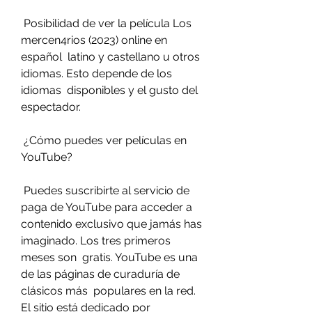
 Posibilidad de ver la película Los 
mercen4rios (2023) online en 
español  latino y castellano u otros 
idiomas. Esto depende de los 
idiomas  disponibles y el gusto del 
espectador.
 ¿Cómo puedes ver películas en 
YouTube?
 Puedes suscribirte al servicio de 
paga de YouTube para acceder a  
contenido exclusivo que jamás has 
imaginado. Los tres primeros 
meses son  gratis. YouTube es una 
de las páginas de curaduría de 
clásicos más  populares en la red. 
El sitio está dedicado por 