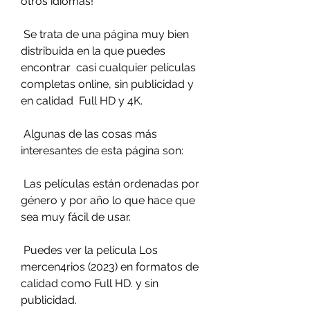
otros idiomas!
 Se trata de una página muy bien 
distribuida en la que puedes 
encontrar  casi cualquier películas 
completas online, sin publicidad y 
en calidad  Full HD y 4K.
 Algunas de las cosas más 
interesantes de esta página son:
 Las películas están ordenadas por 
género y por año lo que hace que 
sea muy fácil de usar.
 Puedes ver la película Los 
mercen4rios (2023) en formatos de 
calidad como Full HD. y sin 
publicidad.