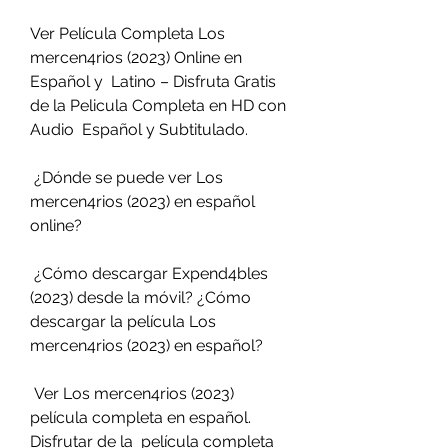
Ver Película Completa Los 
mercen4rios (2023) Online en 
Español y  Latino – Disfruta Gratis 
de la Pelicula Completa en HD con 
Audio  Español y Subtitulado.
 ¿Dónde se puede ver Los 
mercen4rios (2023) en español 
online?
 ¿Cómo descargar Expend4bles 
(2023) desde la móvil? ¿Cómo 
descargar la película Los 
mercen4rios (2023) en español?
 Ver Los mercen4rios (2023) 
película completa en español. 
Disfrutar de la  película completa 