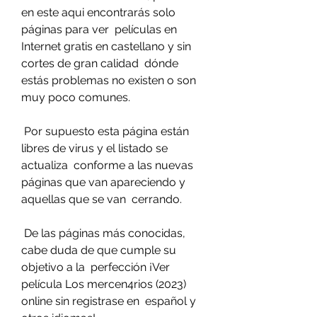
en este aqui encontrarás solo 
páginas para ver  películas en 
Internet gratis en castellano y sin 
cortes de gran calidad  dónde 
estás problemas no existen o son 
muy poco comunes.
 Por supuesto esta página están 
libres de virus y el listado se 
actualiza  conforme a las nuevas 
páginas que van apareciendo y 
aquellas que se van  cerrando.
 De las páginas más conocidas, 
cabe duda de que cumple su 
objetivo a la  perfección ¡Ver 
película Los mercen4rios (2023) 
online sin registrase en  español y 