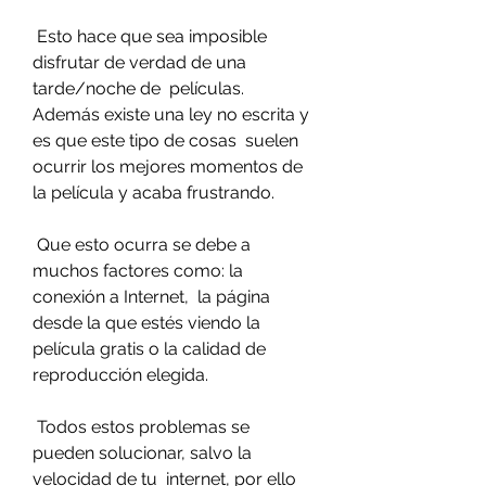
 Esto hace que sea imposible 
disfrutar de verdad de una 
tarde/noche de  películas. 
Además existe una ley no escrita y 
es que este tipo de cosas  suelen 
ocurrir los mejores momentos de 
la película y acaba frustrando.
 Que esto ocurra se debe a 
muchos factores como: la 
conexión a Internet,  la página 
desde la que estés viendo la 
película gratis o la calidad de  
reproducción elegida.
 Todos estos problemas se 
pueden solucionar, salvo la 
velocidad de tu  internet, por ello 