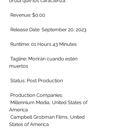
bruta que los caracteriza.
 Revenue: $0.00
 Release Date: September 20, 2023
 Runtime: 01 Hours 43 Minutes
 Tagline: Morirán cuando estén 
muertos
 Status: Post Production
 Production Companies:
 Millennium Media, United States of 
America
 Campbell Grobman Films, United 
States of America