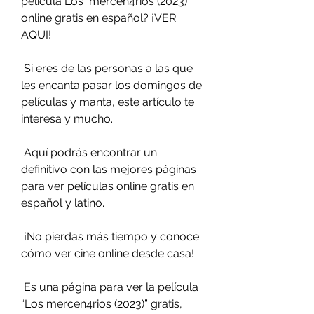
película Los  mercen4rios (2023) 
online gratis en español? ¡VER 
AQUI!
 Si eres de las personas a las que 
les encanta pasar los domingos de 
películas y manta, este artículo te 
interesa y mucho.
 Aquí podrás encontrar un 
definitivo con las mejores páginas 
para ver películas online gratis en 
español y latino.
 ¡No pierdas más tiempo y conoce 
cómo ver cine online desde casa!
 Es una página para ver la película 
“Los mercen4rios (2023)” gratis, 