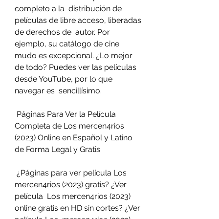
completo a la  distribución de 
películas de libre acceso, liberadas 
de derechos de  autor. Por 
ejemplo, su catálogo de cine 
mudo es excepcional. ¿Lo mejor  
de todo? Puedes ver las películas 
desde YouTube, por lo que 
navegar es  sencillísimo.
 Páginas Para Ver la Película 
Completa de Los mercen4rios 
(2023) Online en Español y Latino 
de Forma Legal y Gratis
 ¿Páginas para ver película Los 
mercen4rios (2023) gratis? ¿Ver 
película  Los mercen4rios (2023) 
online gratis en HD sin cortes? ¿Ver 