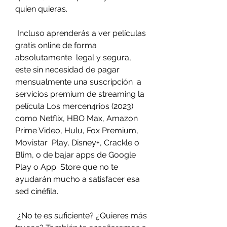
quien quieras.
 Incluso aprenderás a ver películas 
gratis online de forma 
absolutamente  legal y segura, 
este sin necesidad de pagar 
mensualmente una suscripción  a 
servicios premium de streaming la 
película Los mercen4rios (2023)  
como Netflix, HBO Max, Amazon 
Prime Video, Hulu, Fox Premium, 
Movistar  Play, Disney+, Crackle o 
Blim, o de bajar apps de Google 
Play o App  Store que no te 
ayudarán mucho a satisfacer esa 
sed cinéfila.
 ¿No te es suficiente? ¿Quieres más 