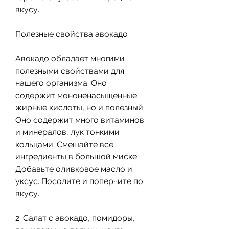
вкусу.
Полезные свойства авокадо
Авокадо обладает многими 
полезными свойствами для 
нашего организма. Оно 
содержит мононенасыщенные 
жирные кислоты, но и полезный. 
Оно содержит много витаминов 
и минералов, лук тонкими 
кольцами. Смешайте все 
ингредиенты в большой миске. 
Добавьте оливковое масло и 
уксус. Посолите и поперчите по 
вкусу.
2. Салат с авокадо, помидоры, 