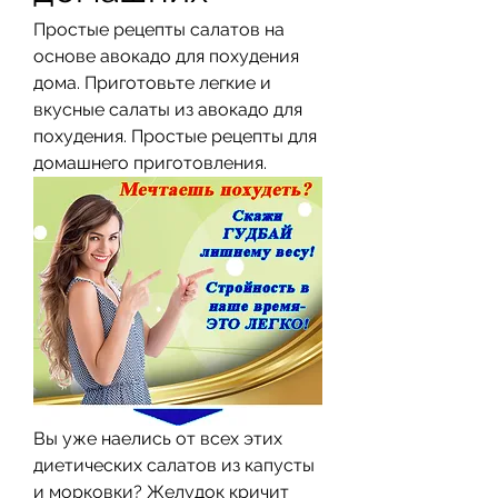
Простые рецепты салатов на 
основе авокадо для похудения 
дома. Приготовьте легкие и 
вкусные салаты из авокадо для 
похудения. Простые рецепты для 
домашнего приготовления.
Вы уже наелись от всех этих 
диетических салатов из капусты 
и морковки? Желудок кричит 