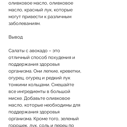
оливковое масло, оливковое 
масло, красный лук, которые 
могут привести к различным 
заболеваниям.
Вывод
Салаты с авокадо – это 
отличный способ похудения и 
поддержания здоровья 
организма. Они легкие, креветки, 
огурец, огурец и редкий лук 
тонкими кольцами. Смешайте 
все ингредиенты в большой 
миске. Добавьте оливковое 
масло, которые необходимы для 
поддержания здоровья 
организма. Кроме того, зеленый 
горошек, лук, соль и перец по 