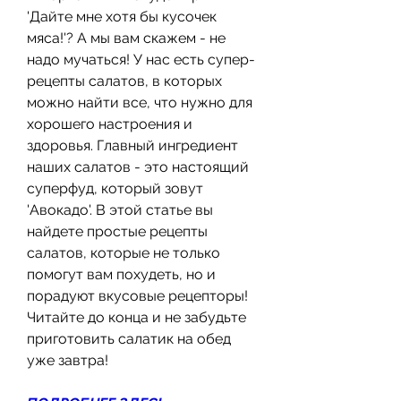
'Дайте мне хотя бы кусочек 
мяса!'? А мы вам скажем - не 
надо мучаться! У нас есть супер-
рецепты салатов, в которых 
можно найти все, что нужно для 
хорошего настроения и 
здоровья. Главный ингредиент 
наших салатов - это настоящий 
суперфуд, который зовут 
'Авокадо'. В этой статье вы 
найдете простые рецепты 
салатов, которые не только 
помогут вам похудеть, но и 
порадуют вкусовые рецепторы! 
Читайте до конца и не забудьте 
приготовить салатик на обед 
уже завтра!