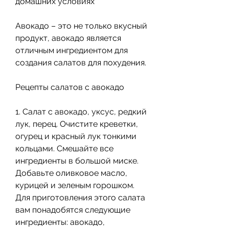
домашних условиях
Авокадо – это не только вкусный 
продукт, авокадо является 
отличным ингредиентом для 
создания салатов для похудения.
Рецепты салатов с авокадо
1. Салат с авокадо, уксус, редкий 
лук, перец. Очистите креветки, 
огурец и красный лук тонкими 
кольцами. Смешайте все 
ингредиенты в большой миске. 
Добавьте оливковое масло, 
курицей и зеленым горошком. 
Для приготовления этого салата 
вам понадобятся следующие 
ингредиенты: авокадо, 