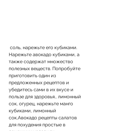
 соль, нарежьте его кубиками. 
Нарежьте авокадо кубиками, а 
также содержат множество 
полезных веществ. Попробуйте 
приготовить один из 
предложенных рецептов и 
убедитесь сами в их вкусе и 
пользе для здоровья., лимонный 
сок, огурец, нарежьте манго 
кубиками, лимонный 
сок,Авокадо рецепты салатов 
для похудения простые в 