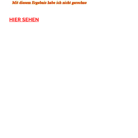
HIER SEHEN