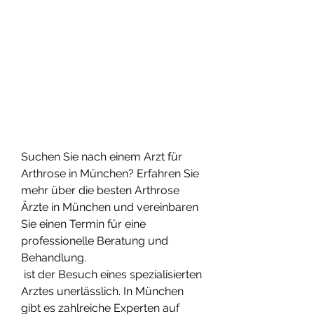
Suchen Sie nach einem Arzt für 
Arthrose in München? Erfahren Sie 
mehr über die besten Arthrose 
Ärzte in München und vereinbaren 
Sie einen Termin für eine 
professionelle Beratung und 
Behandlung.
 ist der Besuch eines spezialisierten 
Arztes unerlässlich. In München 
gibt es zahlreiche Experten auf 