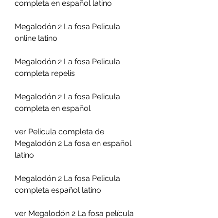
completa en español latino
Megalodón 2 La fosa Pelicula 
online latino
Megalodón 2 La fosa Pelicula 
completa repelis
Megalodón 2 La fosa Pelicula 
completa en español
ver Pelicula completa de 
Megalodón 2 La fosa en español 
latino
Megalodón 2 La fosa Pelicula 
completa español latino
ver Megalodón 2 La fosa película 