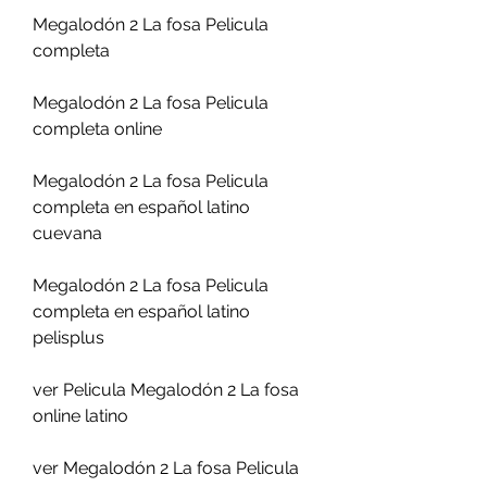
Megalodón 2 La fosa Pelicula 
completa
Megalodón 2 La fosa Pelicula 
completa online
Megalodón 2 La fosa Pelicula 
completa en español latino 
cuevana
Megalodón 2 La fosa Pelicula 
completa en español latino 
pelisplus
ver Pelicula Megalodón 2 La fosa 
online latino
ver Megalodón 2 La fosa Pelicula 