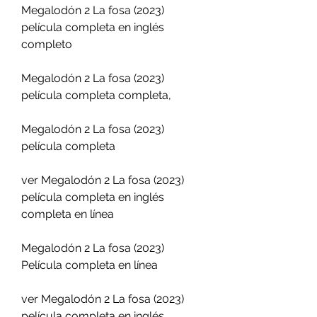
Megalodón 2 La fosa (2023) 
película completa en inglés 
completo
Megalodón 2 La fosa (2023) 
película completa completa,
Megalodón 2 La fosa (2023) 
película completa
ver Megalodón 2 La fosa (2023) 
película completa en inglés 
completa en línea
Megalodón 2 La fosa (2023) 
Película completa en línea
ver Megalodón 2 La fosa (2023) 
película completa en inglés