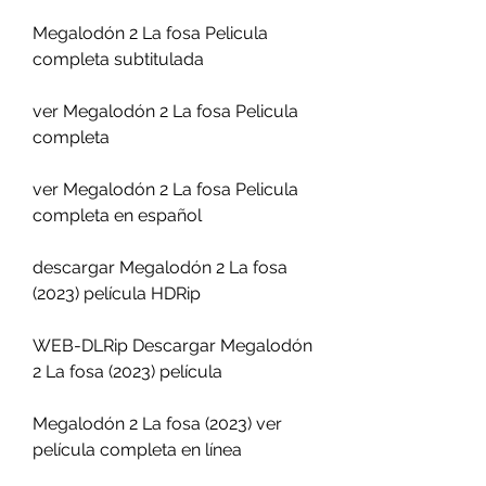
Megalodón 2 La fosa Pelicula 
completa subtitulada
ver Megalodón 2 La fosa Pelicula 
completa
ver Megalodón 2 La fosa Pelicula 
completa en español
descargar Megalodón 2 La fosa 
(2023) película HDRip
WEB-DLRip Descargar Megalodón 
2 La fosa (2023) película
Megalodón 2 La fosa (2023) ver 
película completa en línea