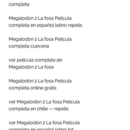
completa
Megalodón 2 La fosa Pelicula 
completa en español latino repelis
Megalodón 2 La fosa Pelicula 
completa cuevana
ver película completa de 
Megalodón 2 La fosa
Megalodón 2 La fosa Pelicula 
completa online gratis
ver Megalodón 2 La fosa Pelicula 
completa en chille — repelis
ver Megalodón 2 La fosa Pelicula 
completa en español latino hd