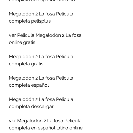
Megalodón 2 La fosa Pelicula 
completa pelisplus
ver Pelicula Megalodón 2 La fosa 
online gratis
Megalodón 2 La fosa Pelicula 
completa gratis
Megalodón 2 La fosa Pelicula 
completa español
Megalodón 2 La fosa Pelicula 
completa descargar
ver Megalodón 2 La fosa Pelicula 
completa en español latino online