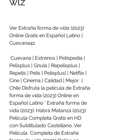
wlz
Ver Extraña forma de vida (2023) 
Online Gratis en Español Latino | 
Cuevana41
 Cuevana | Estrenos | Pelispedia | 
Pelisplus | Gnula | Repelisplus |  
Repelis | Pelis | Pelisplus| | Netflix | 
Cine | Cinema | Calidad | Mejor  | 
Chile Disfruta la película de Extraña 
forma de vida (2023) Online en  
Español Latino ’ Extraña forma de 
vida (2023): Habrá Matanza (2023)  
Película Completa Gratis en HD 
con Subtitulado Castellano. Ver 
Película  Completa de Extraña 