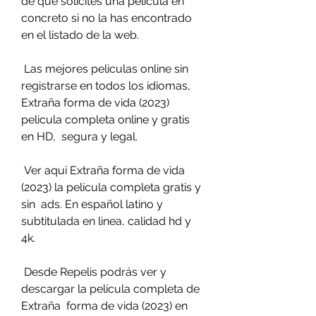
de que solicites una película en 
concreto si no la has encontrado 
en el listado de la web.
 Las mejores peliculas online sin 
registrarse en todos los idiomas,  
Extraña forma de vida (2023) 
pelicula completa online y gratis 
en HD,  segura y legal.
 Ver aqui Extraña forma de vida 
(2023) la película completa gratis y 
sin  ads. En español latino y 
subtitulada en linea, calidad hd y 
4k.
 Desde Repelis podrás ver y 
descargar la película completa de 
Extraña  forma de vida (2023) en 