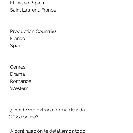
 El Deseo, Spain
 Saint Laurent, France
 Production Countries:
 France
 Spain
 Genres:
 Drama
 Romance
 Western
 ¿Dónde ver Extraña forma de vida 
(2023) online?
 A continuación te detallamos todo 