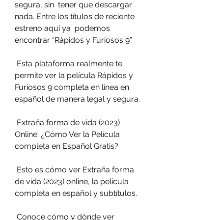
segura, sin  tener que descargar 
nada. Entre los títulos de reciente 
estreno aquí ya  podemos 
encontrar “Rápidos y Furiosos 9”.
 Esta plataforma realmente te 
permite ver la película Rápidos y 
Furiosos 9 completa en línea en 
español de manera legal y segura.
 Extraña forma de vida (2023) 
Online: ¿Cómo Ver la Película 
completa en Español Gratis?
 Esto es cómo ver Extraña forma 
de vida (2023) online, la película 
completa en español y subtítulos.
 Conoce cómo y dónde ver 