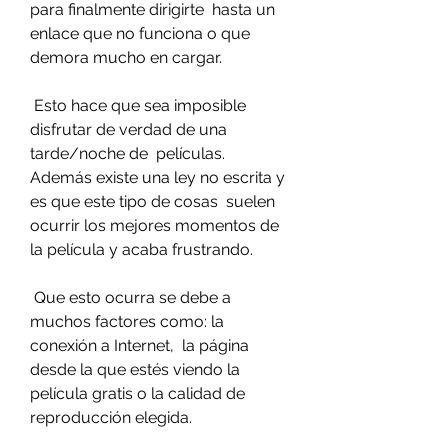
para finalmente dirigirte  hasta un 
enlace que no funciona o que 
demora mucho en cargar.
 Esto hace que sea imposible 
disfrutar de verdad de una 
tarde/noche de  películas. 
Además existe una ley no escrita y 
es que este tipo de cosas  suelen 
ocurrir los mejores momentos de 
la película y acaba frustrando.
 Que esto ocurra se debe a 
muchos factores como: la 
conexión a Internet,  la página 
desde la que estés viendo la 
película gratis o la calidad de  
reproducción elegida.