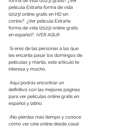
forma de vida (2023) gratis? ¿Ver  
película Extraña forma de vida 
(2023) online gratis en HD sin 
cortes?  ¿Ver película Extraña 
forma de vida (2023) online gratis 
en español?  ¡VER AQUI!
 Si eres de las personas a las que 
les encanta pasar los domingos de 
películas y manta, este artículo te 
interesa y mucho.
 Aquí podrás encontrar un 
definitivo con las mejores páginas 
para ver películas online gratis en 
español y latino.
 ¡No pierdas más tiempo y conoce 
cómo ver cine online desde casa!