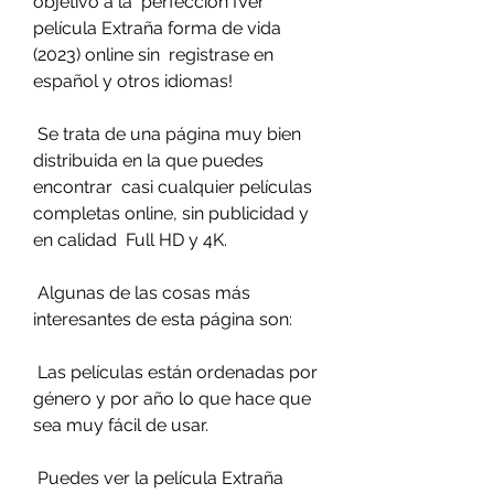
objetivo a la  perfección ¡Ver 
película Extraña forma de vida 
(2023) online sin  registrase en 
español y otros idiomas!
 Se trata de una página muy bien 
distribuida en la que puedes 
encontrar  casi cualquier películas 
completas online, sin publicidad y 
en calidad  Full HD y 4K.
 Algunas de las cosas más 
interesantes de esta página son:
 Las películas están ordenadas por 
género y por año lo que hace que 
sea muy fácil de usar.
 Puedes ver la película Extraña 