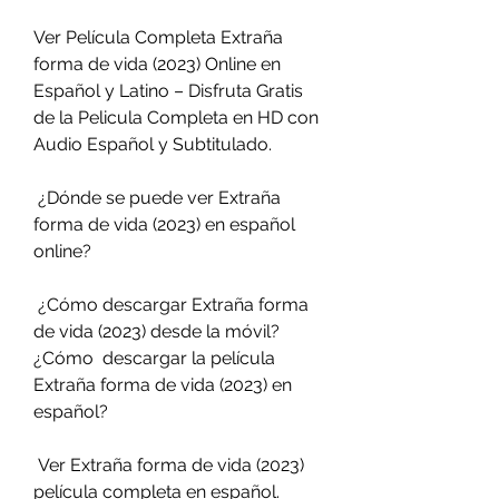
Ver Película Completa Extraña 
forma de vida (2023) Online en  
Español y Latino – Disfruta Gratis 
de la Pelicula Completa en HD con  
Audio Español y Subtitulado.
 ¿Dónde se puede ver Extraña 
forma de vida (2023) en español 
online?
 ¿Cómo descargar Extraña forma 
de vida (2023) desde la móvil? 
¿Cómo  descargar la película 
Extraña forma de vida (2023) en 
español?
 Ver Extraña forma de vida (2023) 
película completa en español. 