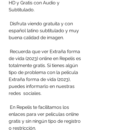
HD y Gratis con Audio y 
Subtitulado.
 Disfruta viendo gratuita y con 
español latino subtitulado y muy 
buena calidad de imagen.
 Recuerda que ver Extraña forma 
de vida (2023) online en Repelis es  
totalmente gratis. Si tienes algún 
tipo de problema con la pelicula  
Extraña forma de vida (2023), 
puedes informarlo en nuestras 
redes  sociales.
 En Repelis te facilitamos los 
enlaces para ver peliculas online 
gratis y sin ningún tipo de registro 
o restricción.