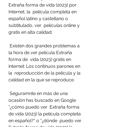
Extraña forma de vida (2023) por 
Internet, la  película completa en 
español latino y castellano o 
subtitulado, ver  películas online y 
gratis en alta calidad.
 Existen dos grandes problemas a 
la hora de ver película Extraña 
forma de  vida (2023) gratis en 
internet: Los continuos parones en 
la  reproducción de la película y la 
calidad en la que se reproduce.
 Seguramnte en más de una 
ocasión has buscado en Google 
“¿cómo puedo ver  Extraña forma 
de vida (2023) la película completa 
en español?” o “¿dónde  puedo ver 