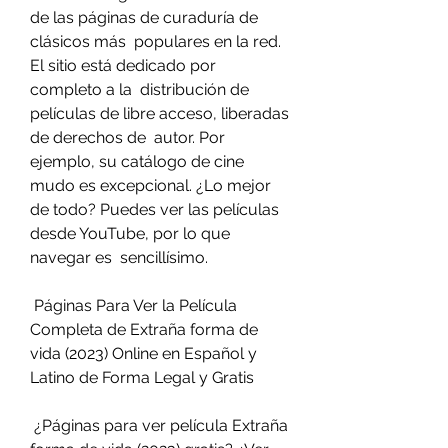
de las páginas de curaduría de 
clásicos más  populares en la red. 
El sitio está dedicado por 
completo a la  distribución de 
películas de libre acceso, liberadas 
de derechos de  autor. Por 
ejemplo, su catálogo de cine 
mudo es excepcional. ¿Lo mejor  
de todo? Puedes ver las películas 
desde YouTube, por lo que 
navegar es  sencillísimo.
 Páginas Para Ver la Película 
Completa de Extraña forma de 
vida (2023) Online en Español y 
Latino de Forma Legal y Gratis
 ¿Páginas para ver película Extraña 