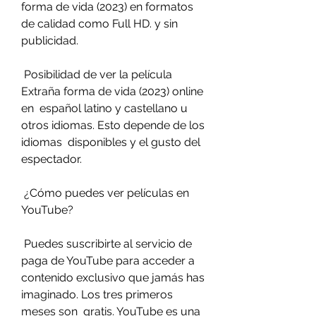
forma de vida (2023) en formatos 
de calidad como Full HD. y sin 
publicidad.
 Posibilidad de ver la película 
Extraña forma de vida (2023) online 
en  español latino y castellano u 
otros idiomas. Esto depende de los 
idiomas  disponibles y el gusto del 
espectador.
 ¿Cómo puedes ver películas en 
YouTube?
 Puedes suscribirte al servicio de 
paga de YouTube para acceder a  
contenido exclusivo que jamás has 
imaginado. Los tres primeros 
meses son  gratis. YouTube es una 