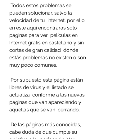
 Todos estos problemas se 
pueden solucionar, salvo la 
velocidad de tu  internet, por ello 
en este aqui encontrarás solo 
páginas para ver  películas en 
Internet gratis en castellano y sin 
cortes de gran calidad  dónde 
estás problemas no existen o son 
muy poco comunes.
 Por supuesto esta página están 
libres de virus y el listado se 
actualiza  conforme a las nuevas 
páginas que van apareciendo y 
aquellas que se van  cerrando.
 De las páginas más conocidas, 
cabe duda de que cumple su 