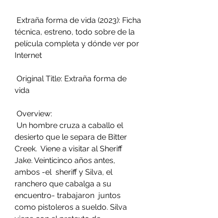
 Extraña forma de vida (2023): Ficha 
técnica, estreno, todo sobre de la 
película completa y dónde ver por 
Internet
 Original Title: Extraña forma de 
vida
 Overview:
 Un hombre cruza a caballo el 
desierto que le separa de Bitter 
Creek.  Viene a visitar al Sheriff 
Jake. Veinticinco años antes, 
ambos -el  sheriff y Silva, el 
ranchero que cabalga a su 
encuentro- trabajaron  juntos 
como pistoleros a sueldo. Silva 