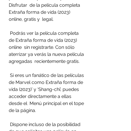
Disfrutar  de la película completa 
Extraña forma de vida (2023) 
online, gratis y  legal.
 Podrás ver la película completa 
de Extraña forma de vida (2023) 
online  sin registrarte. Con sólo 
aterrizar ya verás la nueva película 
agregadas  recientemente gratis.
 Si eres un fanático de las películas 
de Marvel como Extraña forma de  
vida (2023)’ y ‘Shang-chi’, puedes 
acceder directamente a ellas 
desde el  Menú principal en el tope 
de la página.
 Dispone incluso de la posibilidad 