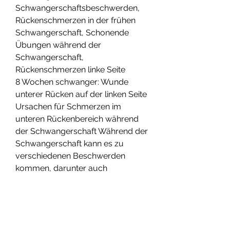
Schwangerschaftsbeschwerden, 
Rückenschmerzen in der frühen 
Schwangerschaft, Schonende 
Übungen während der 
Schwangerschaft, 
Rückenschmerzen linke Seite
8 Wochen schwanger: Wunde 
unterer Rücken auf der linken Seite 
Ursachen für Schmerzen im 
unteren Rückenbereich während 
der Schwangerschaft Während der 
Schwangerschaft kann es zu 
verschiedenen Beschwerden 
kommen, darunter auch 
Schmerzen im unteren 
Rückenbereich. Besonders in der 8. 
Woche der Schwangerschaft sind 
diese S 