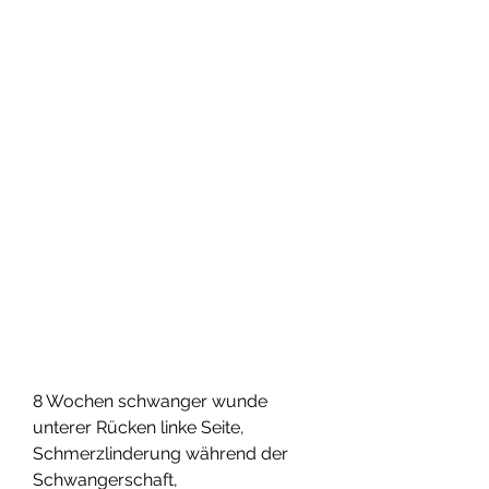
8 Wochen schwanger wunde 
unterer Rücken linke Seite, 
Schmerzlinderung während der 
Schwangerschaft, 