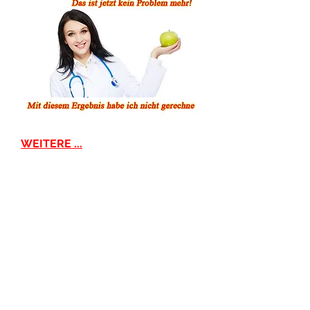
WEITERE ...