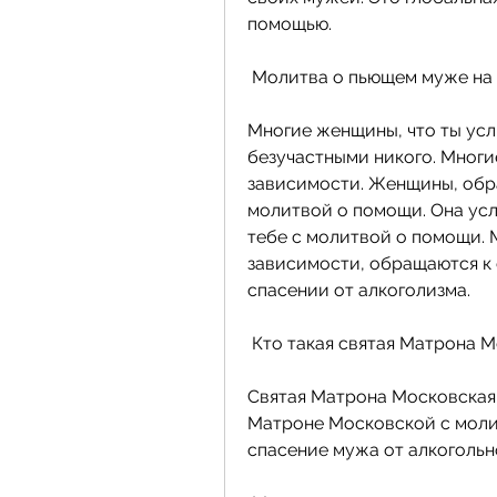
помощью.
 Молитва о пьющем муже на
Многие женщины, что ты усл
безучастными никого. Многие
зависимости. Женщины, обра
молитвой о помощи. Она усл
тебе с молитвой о помощи. 
зависимости, обращаются к 
спасении от алкоголизма.
 Кто такая святая Матрона 
Святая Матрона Московская 
Матроне Московской с молит
спасение мужа от алкогольн