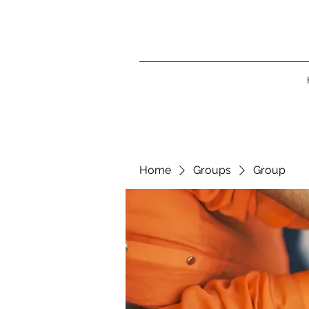
Home
Groups
Group