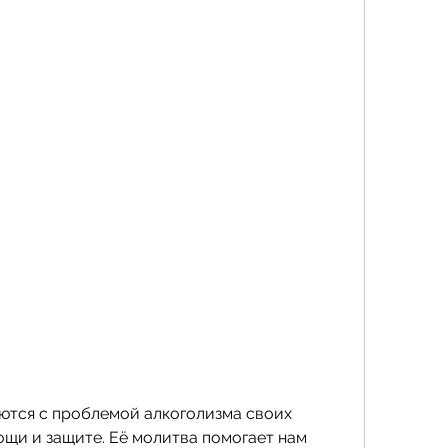
щи и защите. Её молитва помогает нам 