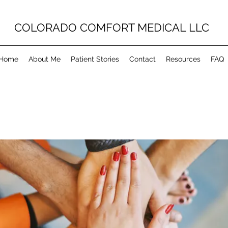
COLORADO COMFORT MEDICAL LLC
Home
About Me
Patient Stories
Contact
Resources
FAQ