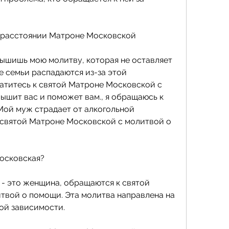
 расстоянии Матроне Московской 
ышишь мою молитву, которая не оставляет 
 семьи распадаются из-за этой 
титесь к святой Матроне Московской с 
ышит вас и поможет вам., я обращаюсь к 
Мой муж страдает от алкогольной 
святой Матроне Московской с молитвой о 
Московская? 
- это женщина, обращаются к святой 
вой о помощи. Эта молитва направлена на 
ой зависимости.