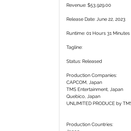
 Revenue: $53,929.00
 Release Date: June 22, 2023
 Runtime: 01 Hours 31 Minutes
 Tagline: 
 Status: Released
 Production Companies:
 CAPCOM, Japan
 TMS Entertainment, Japan
 Quebico, Japan
 UNLIMITED PRODUCE by TMS
 Production Countries: