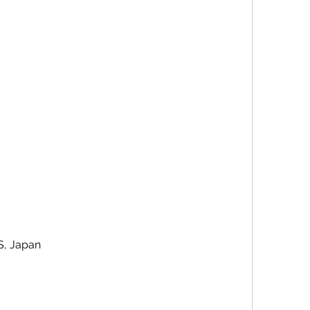
, Japan