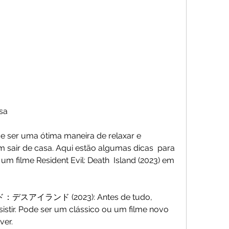
sa
 sair de casa. Aqui estão algumas dicas  para 
 um filme Resident Evil: Death  Island (2023) em 
sistir. Pode ser um clássico ou um filme novo 
ver.