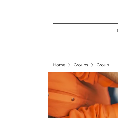
Home
Groups
Group