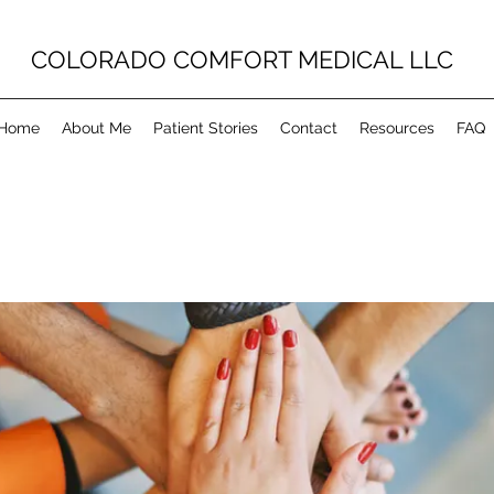
COLORADO COMFORT MEDICAL LLC
Home
About Me
Patient Stories
Contact
Resources
FAQ