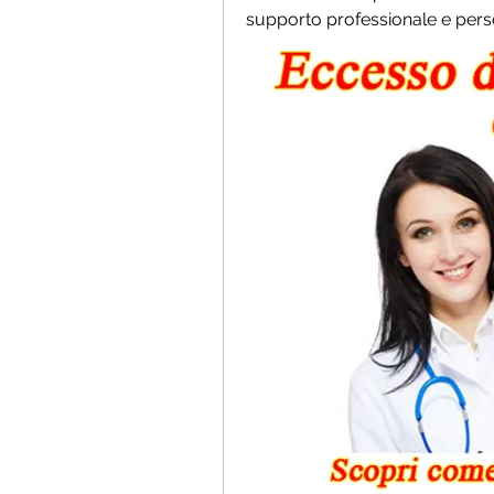
supporto professionale e pers