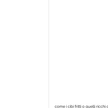
 come i cibi fritti o quelli ricchi