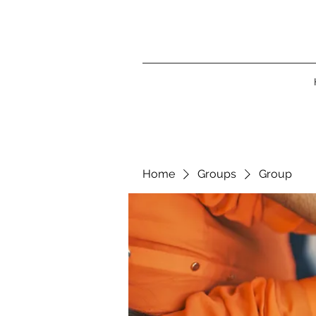
Home
Groups
Group