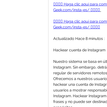
👉🏻👉🏻 Haga clic aquí para c
Geek.com/insta-es/ 👈🏻👈🏻
👉🏻👉🏻 Haga clic aquí para c
Geek.com/insta-es/ 👈🏻👈🏻
Actualizado Hace 8 minutos :
Hackear cuenta de Instagram -
Nuestro sistema se basa en últ
Instagram. Sin embargo, detrá
regular de servidores remotos
Ofrecemos a nuestros usuario
hackear una cuenta de Instagr
usuarios a mostrar responsabi
Instagram. Hackear Instagram 
frases y no puede ser destinad