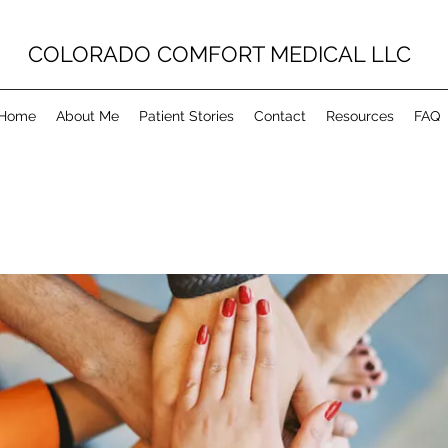
COLORADO COMFORT MEDICAL LLC
Home
About Me
Patient Stories
Contact
Resources
FAQ