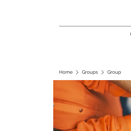
Home
Groups
Group