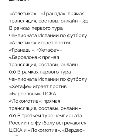
«Атлетико» - «Гранада»: прямая 
трансляция, составы, онлайн - 3:1 
В рамках первого тура 
чемпионата Испании по футболу 
«Атлетико» играет против 
«Гранады». «Хетафе» - 
«Барселона»: прямая 
трансляция, составы, онлайн - 
0:0 В рамках первого тура 
чемпионата Испании по футболу 
«Хетафе» играет против 
«Барселоны». ЦСКА - 
«Локомотив»: прямая 
трансляция, составы, онлайн - 
0:0 В третьем туре чемпионата 
России по футболу встречаются 
ЦСКА и «Локомотив». «Вердер» 