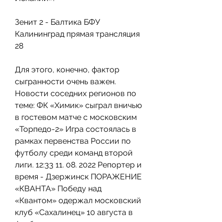
Зенит 2 - Балтика БФУ 
Калининград прямая трансляция 
28
Для этого, конечно, фактор 
сыгранности очень важен. 
Новости соседних регионов по 
теме: ФК «Химик» сыграл вничью 
в гостевом матче с московским 
«Торпедо-2» Игра состоялась в 
рамках первенства России по 
футболу среди команд второй 
лиги. 12:33 11. 08. 2022 Репортер и 
время - Дзержинск ПОРАЖЕНИЕ 
«КВАНТА» Победу над 
«Квантом» одержал московский 
клуб «Сахалинец» 10 августа в 