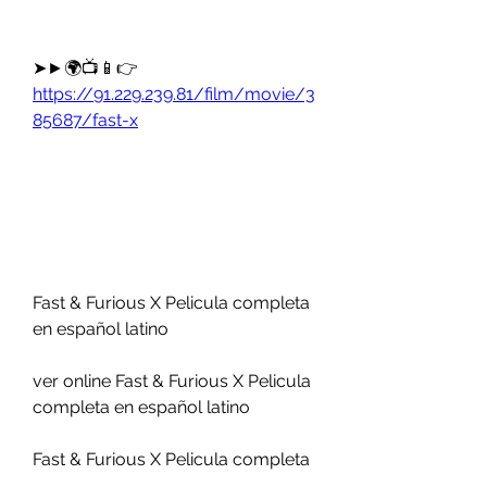
➤►🌍📺📱👉 
https://91.229.239.81/film/movie/3
85687/fast-x
Fast & Furious X Pelicula completa 
en español latino
ver online Fast & Furious X Pelicula 
completa en español latino
Fast & Furious X Pelicula completa