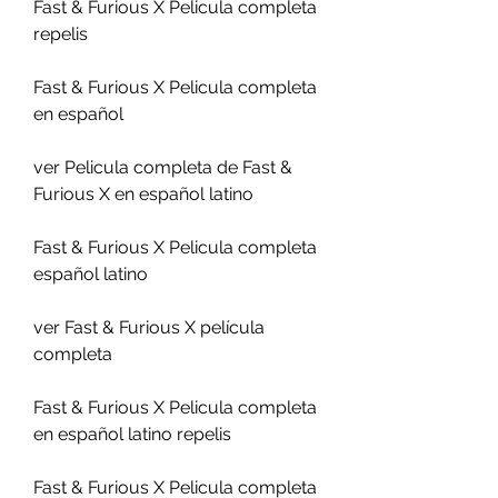
Fast & Furious X Pelicula completa 
repelis
Fast & Furious X Pelicula completa 
en español
ver Pelicula completa de Fast & 
Furious X en español latino
Fast & Furious X Pelicula completa 
español latino
ver Fast & Furious X película 
completa
Fast & Furious X Pelicula completa 
en español latino repelis
Fast & Furious X Pelicula completa 