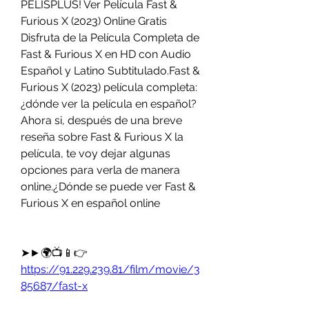
PELISPLUS! Ver Película Fast & 
Furious X (2023) Online Gratis 
Disfruta de la Película Completa de 
Fast & Furious X en HD con Audio 
Español y Latino Subtitulado.Fast & 
Furious X (2023) película completa: 
¿dónde ver la película en español?
Ahora si, después de una breve 
reseña sobre Fast & Furious X la 
película, te voy dejar algunas 
opciones para verla de manera 
online.¿Dónde se puede ver Fast & 
Furious X en español online
➤►🌍📺📱👉 
https://91.229.239.81/film/movie/3
85687/fast-x