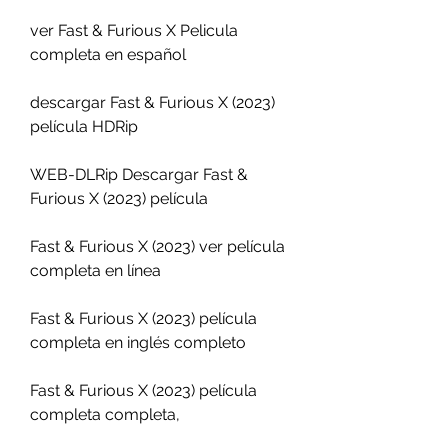
ver Fast & Furious X Pelicula 
completa en español
descargar Fast & Furious X (2023) 
película HDRip
WEB-DLRip Descargar Fast & 
Furious X (2023) película
Fast & Furious X (2023) ver película 
completa en línea
Fast & Furious X (2023) película 
completa en inglés completo
Fast & Furious X (2023) película 
completa completa,