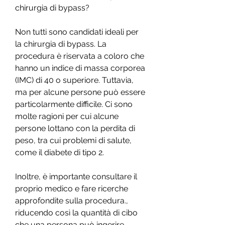
chirurgia di bypass?
Non tutti sono candidati ideali per 
la chirurgia di bypass. La 
procedura è riservata a coloro che 
hanno un indice di massa corporea 
(IMC) di 40 o superiore. Tuttavia, 
ma per alcune persone può essere 
particolarmente difficile. Ci sono 
molte ragioni per cui alcune 
persone lottano con la perdita di 
peso, tra cui problemi di salute, 
come il diabete di tipo 2.
Inoltre, è importante consultare il 
proprio medico e fare ricerche 
approfondite sulla procedura., 
riducendo così la quantità di cibo 
che una persona può ingerire. 