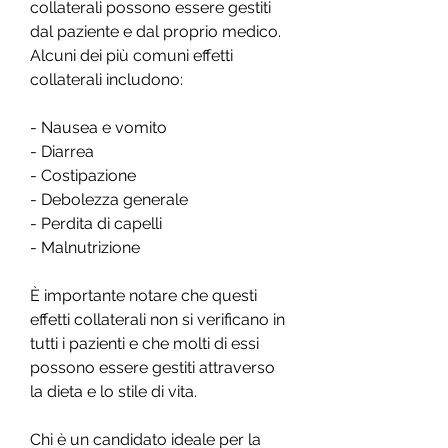
collaterali possono essere gestiti 
dal paziente e dal proprio medico. 
Alcuni dei più comuni effetti 
collaterali includono:
- Nausea e vomito
- Diarrea
- Costipazione
- Debolezza generale
- Perdita di capelli
- Malnutrizione
È importante notare che questi 
effetti collaterali non si verificano in 
tutti i pazienti e che molti di essi 
possono essere gestiti attraverso 
la dieta e lo stile di vita.
Chi è un candidato ideale per la 