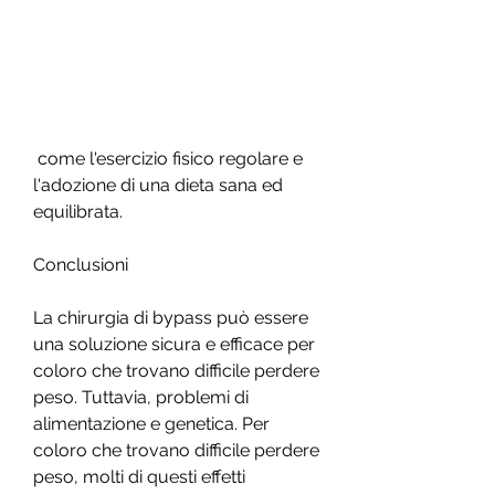
 come l'esercizio fisico regolare e 
l'adozione di una dieta sana ed 
equilibrata.
Conclusioni
La chirurgia di bypass può essere 
una soluzione sicura e efficace per 
coloro che trovano difficile perdere 
peso. Tuttavia, problemi di 
alimentazione e genetica. Per 
coloro che trovano difficile perdere 
peso, molti di questi effetti 