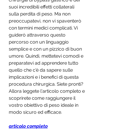
suoi incredibili effetti collaterali 
sulla perdita di peso. Ma non 
preoccupatevi, non vi spaventerò 
con termini medici complicati. Vi 
guiderò attraverso questo 
percorso con un linguaggio 
semplice e con un pizzico di buon 
umore. Quindi, mettetevi comodi e 
preparatevi ad apprendere tutto 
quello che c'è da sapere sulle 
implicazioni e i benefici di questa 
procedura chirurgica. Siete pronti? 
Allora leggete l'articolo completo e 
scoprirete come raggiungere il 
vostro obiettivo di peso ideale in 
modo sicuro ed efficace.
articolo completo