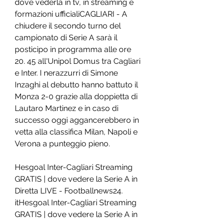
dove vederla in tv, in streaming e 
formazioni ufficialiCAGLIARI - A 
chiudere il secondo turno del 
campionato di Serie A sarà il 
posticipo in programma alle ore 
20. 45 all'Unipol Domus tra Cagliari 
e Inter. I nerazzurri di Simone 
Inzaghi al debutto hanno battuto il 
Monza 2-0 grazie alla doppietta di 
Lautaro Martinez e in caso di 
successo oggi aggancerebbero in 
vetta alla classifica Milan, Napoli e 
Verona a punteggio pieno.
Hesgoal Inter-Cagliari Streaming 
GRATIS | dove vedere la Serie A in 
Diretta LIVE - Footballnews24. 
itHesgoal Inter-Cagliari Streaming 
GRATIS | dove vedere la Serie A in 