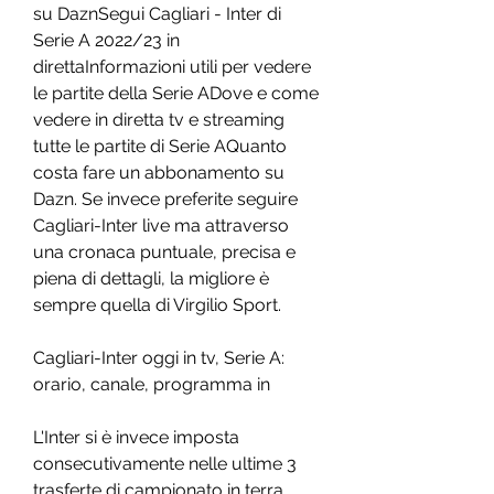
su DaznSegui Cagliari - Inter di 
Serie A 2022/23 in 
direttaInformazioni utili per vedere 
le partite della Serie ADove e come 
vedere in diretta tv e streaming 
tutte le partite di Serie AQuanto 
costa fare un abbonamento su 
Dazn. Se invece preferite seguire 
Cagliari-Inter live ma attraverso 
una cronaca puntuale, precisa e 
piena di dettagli, la migliore è 
sempre quella di Virgilio Sport.
Cagliari-Inter oggi in tv, Serie A: 
orario, canale, programma in
L'Inter si è invece imposta 
consecutivamente nelle ultime 3 
trasferte di campionato in terra 