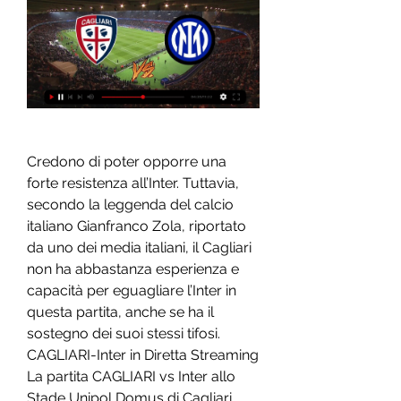
Credono di poter opporre una 
forte resistenza all’Inter. Tuttavia, 
secondo la leggenda del calcio 
italiano Gianfranco Zola, riportato 
da uno dei media italiani, il Cagliari 
non ha abbastanza esperienza e 
capacità per eguagliare l’Inter in 
questa partita, anche se ha il 
sostegno dei suoi stessi tifosi. 
CAGLIARI-Inter in Diretta Streaming 
La partita CAGLIARI vs Inter allo 
Stade Unipol Domus di Cagliari 