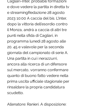
Cagliari-Inter, probabili formazioni 
e dove vedere la partita in diretta tv 
e streamingRedazione 28 agosto 
2023 10:00 A caccia del bis. L'Inter, 
dopo la vittoria dell'esordio contro 
il Monza, andrà a caccia di altri tre 
punti nella sfida di Cagliari, in 
programma lunedì 28 agosto alle 
20. 45 e valevole per la seconda 
giornata del campionato di serie A. 
Una partita in cui i nerazzurri, 
ancora alla ricerca di un difensore 
sul mercato, vorranno confermare 
quanto di buono fatto vedere nella 
prima uscita ufficiale stagionale per 
rinsaldare la propria candidatura 
scudetto.
Allenatore: Ranieri. A disposizione: 