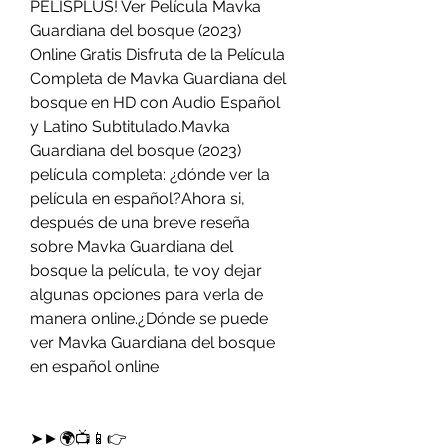
PELISPLUS! Ver Película Mavka 
Guardiana del bosque (2023) 
Online Gratis Disfruta de la Película 
Completa de Mavka Guardiana del 
bosque en HD con Audio Español 
y Latino Subtitulado.Mavka 
Guardiana del bosque (2023) 
película completa: ¿dónde ver la 
película en español?Ahora si, 
después de una breve reseña 
sobre Mavka Guardiana del 
bosque la película, te voy dejar 
algunas opciones para verla de 
manera online.¿Dónde se puede 
ver Mavka Guardiana del bosque 
en español online
➤►🌍📺📱👉 