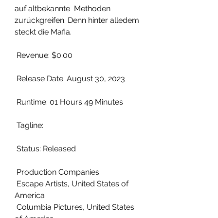
auf altbekannte  Methoden 
zurückgreifen. Denn hinter alledem 
steckt die Mafia.
 Revenue: $0.00
 Release Date: August 30, 2023
 Runtime: 01 Hours 49 Minutes
 Tagline: 
 Status: Released
 Production Companies:
 Escape Artists, United States of 
America
 Columbia Pictures, United States 