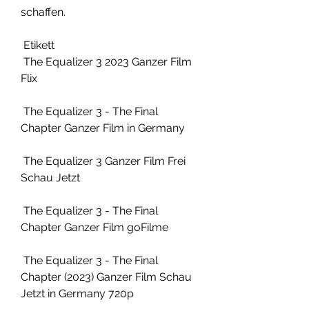
schaffen.
 Etikett 
 The Equalizer 3 2023 Ganzer Film 
Flix
 The Equalizer 3 - The Final 
Chapter Ganzer Film in Germany
 The Equalizer 3 Ganzer Film Frei 
Schau Jetzt
 The Equalizer 3 - The Final 
Chapter Ganzer Film goFilme
 The Equalizer 3 - The Final 
Chapter (2023) Ganzer Film Schau 
Jetzt in Germany 720p