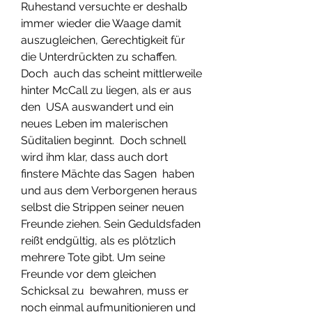
Ruhestand versuchte er deshalb 
immer wieder die Waage damit  
auszugleichen, Gerechtigkeit für 
die Unterdrückten zu schaffen. 
Doch  auch das scheint mittlerweile 
hinter McCall zu liegen, als er aus 
den  USA auswandert und ein 
neues Leben im malerischen 
Süditalien beginnt.  Doch schnell 
wird ihm klar, dass auch dort 
finstere Mächte das Sagen  haben 
und aus dem Verborgenen heraus 
selbst die Strippen seiner neuen  
Freunde ziehen. Sein Geduldsfaden 
reißt endgültig, als es plötzlich  
mehrere Tote gibt. Um seine 
Freunde vor dem gleichen 
Schicksal zu  bewahren, muss er 
noch einmal aufmunitionieren und 