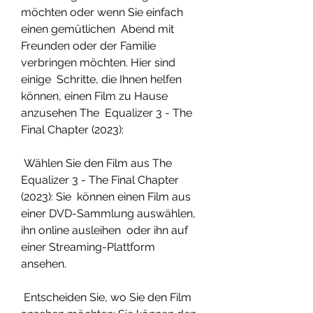
möchten oder wenn Sie einfach 
einen gemütlichen  Abend mit 
Freunden oder der Familie 
verbringen möchten. Hier sind 
einige  Schritte, die Ihnen helfen 
können, einen Film zu Hause 
anzusehen The  Equalizer 3 - The 
Final Chapter (2023):
 Wählen Sie den Film aus The 
Equalizer 3 - The Final Chapter 
(2023): Sie  können einen Film aus 
einer DVD-Sammlung auswählen, 
ihn online ausleihen  oder ihn auf 
einer Streaming-Plattform 
ansehen.
 Entscheiden Sie, wo Sie den Film 