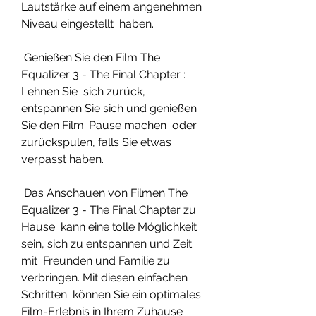
Lautstärke auf einem angenehmen 
Niveau eingestellt  haben.
 Genießen Sie den Film The 
Equalizer 3 - The Final Chapter : 
Lehnen Sie  sich zurück, 
entspannen Sie sich und genießen 
Sie den Film. Pause machen  oder 
zurückspulen, falls Sie etwas 
verpasst haben.
 Das Anschauen von Filmen The 
Equalizer 3 - The Final Chapter zu 
Hause  kann eine tolle Möglichkeit 
sein, sich zu entspannen und Zeit 
mit  Freunden und Familie zu 
verbringen. Mit diesen einfachen 
Schritten  können Sie ein optimales 
Film-Erlebnis in Ihrem Zuhause 