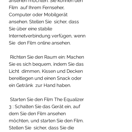
ansehen möchten: Sie können den 
Film  auf Ihrem Fernseher, 
Computer oder Mobilgerät 
ansehen. Stellen Sie  sicher, dass 
Sie über eine stabile 
Internetverbindung verfügen, wenn 
Sie  den Film online ansehen.
 Richten Sie den Raum ein: Machen 
Sie es sich bequem, indem Sie das 
Licht  dimmen, Kissen und Decken 
bereitlegen und einen Snack oder 
ein Getränk  zur Hand haben.
 Starten Sie den Film The Equalizer 
3 : Schalten Sie das Gerät ein, auf  
dem Sie den Film ansehen 
möchten, und starten Sie den Film. 
Stellen Sie  sicher, dass Sie die 