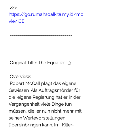
 >>> 
https://go.rumahsoalkita.my.id/mo
vie/iCE
 ===============================
 Original Title: The Equalizer 3
 Overview:
 Robert McCall plagt das eigene 
Gewissen. Als Auftragsmörder für 
die  eigene Regierung hat er in der 
Vergangenheit viele Dinge tun 
müssen, die  er nun nicht mehr mit 
seinen Wertevorstellungen 
übereinbringen kann. Im  Killer-