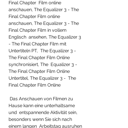
Final Chapter  Film online 
anschauen, The Equalizer 3 - The 
Final Chapter Film online  
anschauen, The Equalizer 3 - The 
Final Chapter Film in vollem 
Englisch  ansehen, The Equalizer 3 
- The Final Chapter Film mit 
Untertiteln PT,  The Equalizer 3 - 
The Final Chapter Film Online 
synchronisiert, The  Equalizer 3 - 
The Final Chapter Film Online 
Untertitel, The Equalizer 3 -  The 
Final Chapter Film Online
 Das Anschauen von Filmen zu 
Hause kann eine unterhaltsame 
und  entspannende Aktivität sein, 
besonders wenn Sie sich nach 
einem langen  Arbeitstag ausruhen 