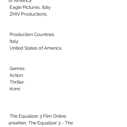
of America
 Eagle Pictures, Italy
 ZHIV Productions,  
 Production Countries:
 Italy
 United States of America
 Genres:
 Action
 Thriller
 Krimi
 The Equalizer 3 Film Online 
ansehen, The Equalizer 3 - The 