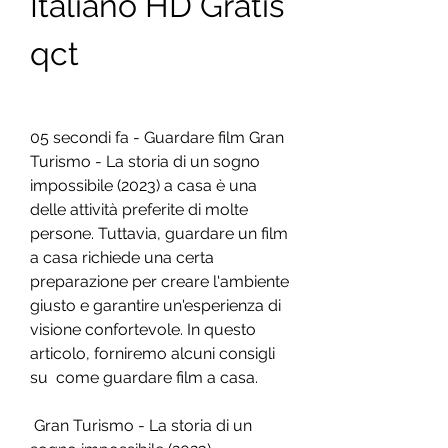
Italiano HD Gratis 
qct
05 secondi fa - Guardare film Gran 
Turismo - La storia di un sogno  
impossibile (2023) a casa è una 
delle attività preferite di molte  
persone. Tuttavia, guardare un film 
a casa richiede una certa  
preparazione per creare l'ambiente 
giusto e garantire un'esperienza di  
visione confortevole. In questo 
articolo, forniremo alcuni consigli 
su  come guardare film a casa.
 Gran Turismo - La storia di un 