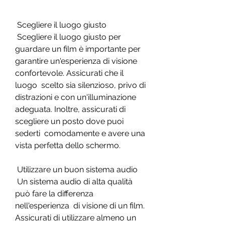
 Scegliere il luogo giusto
 Scegliere il luogo giusto per 
guardare un film è importante per  
garantire un'esperienza di visione 
confortevole. Assicurati che il 
luogo  scelto sia silenzioso, privo di 
distrazioni e con un'illuminazione  
adeguata. Inoltre, assicurati di 
scegliere un posto dove puoi 
sederti  comodamente e avere una 
vista perfetta dello schermo.
 Utilizzare un buon sistema audio
 Un sistema audio di alta qualità 
può fare la differenza 
nell'esperienza  di visione di un film. 
Assicurati di utilizzare almeno un 