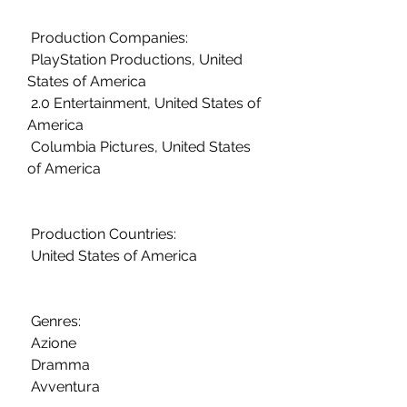
 Production Companies:
 PlayStation Productions, United 
States of America
 2.0 Entertainment, United States of 
America
 Columbia Pictures, United States 
of America
 Production Countries:
 United States of America
 Genres:
 Azione
 Dramma
 Avventura