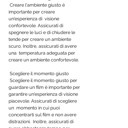
 Creare l'ambiente giusto è 
importante per creare 
un'esperienza di  visione 
confortevole. Assicurati di 
spegnere le luci e di chiudere le  
tende per creare un ambiente 
scuro. Inoltre, assicurati di avere 
una  temperatura adeguata per 
creare un ambiente confortevole.
 Scegliere il momento giusto
 Scegliere il momento giusto per 
guardare un film è importante per  
garantire un'esperienza di visione 
piacevole. Assicurati di scegliere 
un  momento in cui puoi 
concentrarti sul film e non avere 
distrazioni.  Inoltre, assicurati di 