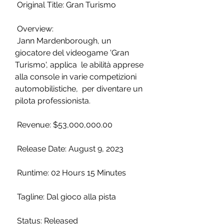
 Original Title: Gran Turismo
 Overview:
 Jann Mardenborough, un 
giocatore del videogame 'Gran 
Turismo', applica  le abilità apprese 
alla console in varie competizioni 
automobilistiche,  per diventare un 
pilota professionista.
 Revenue: $53,000,000.00
 Release Date: August 9, 2023
 Runtime: 02 Hours 15 Minutes
 Tagline: Dal gioco alla pista
 Status: Released