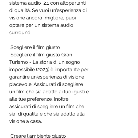
sistema audio  2.1 con altoparlanti 
di qualità. Se vuoi un'esperienza di 
visione ancora  migliore, puoi 
optare per un sistema audio 
surround.
 Scegliere il film giusto
 Scegliere il film giusto Gran 
Turismo - La storia di un sogno  
impossibile (2023) è importante per 
garantire un'esperienza di visione  
piacevole. Assicurati di scegliere 
un film che sia adatto ai tuoi gusti e  
alle tue preferenze. Inoltre, 
assicurati di scegliere un film che 
sia  di qualità e che sia adatto alla 
visione a casa.
 Creare l'ambiente giusto