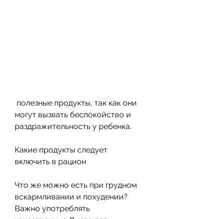
 полезные продукты, так как они 
могут вызвать беспокойство и 
раздражительность у ребенка.
Какие продукты следует 
включить в рацион
Что же можно есть при грудном 
вскармливании и похудении? 
Важно употреблять 