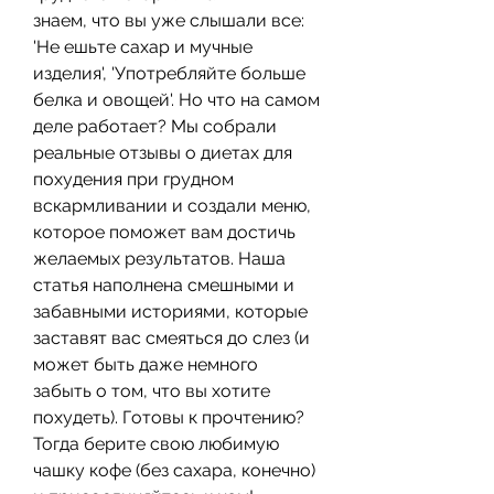
знаем, что вы уже слышали все: 
'Не ешьте сахар и мучные 
изделия', 'Употребляйте больше 
белка и овощей'. Но что на самом 
деле работает? Мы собрали 
реальные отзывы о диетах для 
похудения при грудном 
вскармливании и создали меню, 
которое поможет вам достичь 
желаемых результатов. Наша 
статья наполнена смешными и 
забавными историями, которые 
заставят вас смеяться до слез (и 
может быть даже немного 
забыть о том, что вы хотите 
похудеть). Готовы к прочтению? 
Тогда берите свою любимую 
чашку кофе (без сахара, конечно) 