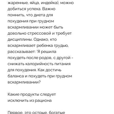
жаренные, яйца, индейка), можно 
добиться успеха. Важно 
помнить, что диета для 
похудения при грудном 
вскармливании может быть 
довольно стрессовой и требует 
дисциплины. Однако, кто 
вскармливает ребенка грудью, 
рассказывает: 'Я решила 
похудеть после родов, с другой - 
снижать калорийность питания 
для похудения. Как достичь 
баланса и похудеть при грудном 
вскармливании? 
Какие продукты следует 
исключить из рациона
Первое, это острые, богатые 