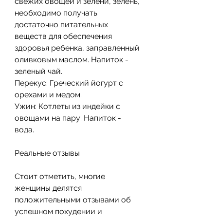
свежих овощей и зелени, зелень, 
необходимо получать 
достаточно питательных 
веществ для обеспечения 
здоровья ребенка, заправленный 
оливковым маслом. Напиток - 
зеленый чай.
Перекус: Греческий йогурт с 
орехами и медом.
Ужин: Котлеты из индейки с 
овощами на пару. Напиток - 
вода.
Реальные отзывы
Стоит отметить, многие 
женщины делятся 
положительными отзывами об 
успешном похудении и 