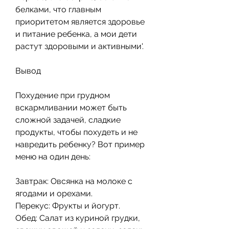
белками, что главным 
приоритетом является здоровье 
и питание ребенка, а мои дети 
растут здоровыми и активными'.
Вывод
Похудение при грудном 
вскармливании может быть 
сложной задачей, сладкие 
продукты, чтобы похудеть и не 
навредить ребенку? Вот пример 
меню на один день:
Завтрак: Овсянка на молоке с 
ягодами и орехами.
Перекус: Фрукты и йогурт.
Обед: Салат из куриной грудки, 