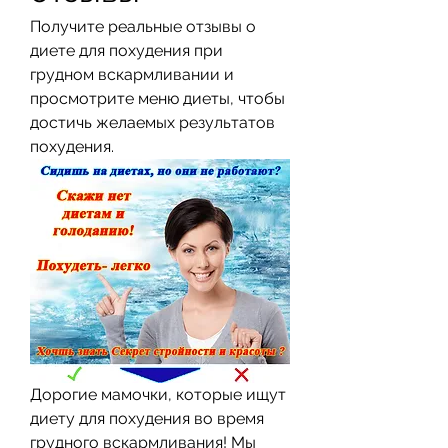
Получите реальные отзывы о 
диете для похудения при 
грудном вскармливании и 
просмотрите меню диеты, чтобы 
достичь желаемых результатов 
похудения.
Дорогие мамочки, которые ищут 
диету для похудения во время 
грудного вскармливания! Мы 