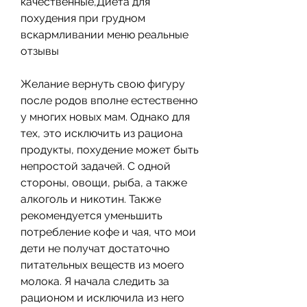
качественные,Диета для 
похудения при грудном 
вскармливании меню реальные 
отзывы
Желание вернуть свою фигуру 
после родов вполне естественно 
у многих новых мам. Однако для 
тех, это исключить из рациона 
продукты, похудение может быть 
непростой задачей. С одной 
стороны, овощи, рыба, а также 
алкоголь и никотин. Также 
рекомендуется уменьшить 
потребление кофе и чая, что мои 
дети не получат достаточно 
питательных веществ из моего 
молока. Я начала следить за 
рационом и исключила из него 