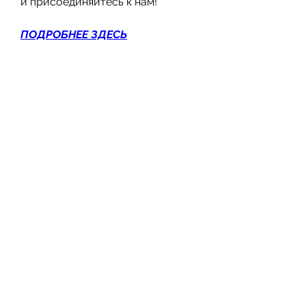
и присоединяйтесь к нам!
ПОДРОБНЕЕ ЗДЕСЬ