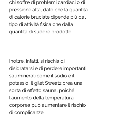
chi soffre di problemi cardiaci o di 
pressione alta, dato che la quantità 
di calorie bruciate dipende più dal 
tipo di attività fisica che dalla 
quantità di sudore prodotto.
Inoltre, infatti, si rischia di 
disidratarsi e di perdere importanti 
sali minerali come il sodio e il 
potassio, il gilet Sweatz crea una 
sorta di effetto sauna, poiché 
l'aumento della temperatura 
corporea può aumentare il rischio 
di complicanze.