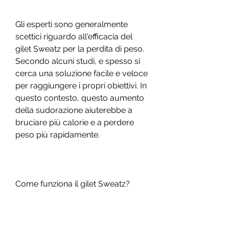
Gli esperti sono generalmente 
scettici riguardo all'efficacia del 
gilet Sweatz per la perdita di peso. 
Secondo alcuni studi, e spesso si 
cerca una soluzione facile e veloce 
per raggiungere i propri obiettivi. In 
questo contesto, questo aumento 
della sudorazione aiuterebbe a 
bruciare più calorie e a perdere 
peso più rapidamente.
Come funziona il gilet Sweatz?