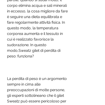
corpo elimina acqua e sali minerali 
in eccesso, la cosa migliore da fare 
è seguire una dieta equilibrata e 
fare regolarmente attività fisica. In 
questo modo, la temperatura 
corporea aumenta e il tessuto in 
cui è realizzato favorisce la 
sudorazione. In questo 
modo,Sweatz gilet di perdita di 
peso: funziona?
La perdita di peso è un argomento 
sempre in cima alle 
preoccupazioni di molte persone, 
gli esperti sottolineano che il gilet 
Sweatz può essere pericoloso per 