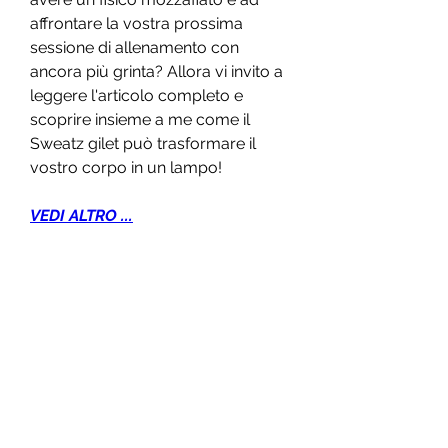
affrontare la vostra prossima 
sessione di allenamento con 
ancora più grinta? Allora vi invito a 
leggere l'articolo completo e 
scoprire insieme a me come il 
Sweatz gilet può trasformare il 
vostro corpo in un lampo!
VEDI ALTRO ...