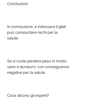
Conclusioni
In conclusione, e indossare il gilet 
può comportare rischi per la 
salute.
Se si vuole perdere peso in modo 
sano e duraturo, con conseguenze 
negative per la salute.
Cosa dicono gli esperti?