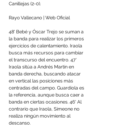
Canillejas (2-0).
Rayo Vallecano | Web Oficial
48' Bebé y Óscar Trejo se suman a 
la banda para realizar los primeros 
ejercicios de calentamiento. Iraola 
busca más recursos para cambiar 
el transcurso del encuentro. 47' 
Iraola sitúa a Andrés Martín en 
banda derecha, buscando atacar 
en vertical las posiciones más 
centradas del campo. Guardiola es 
la referencia, aunque busca caer a 
banda en ciertas ocasiones. 46' Al 
contrario que Iraola, Simeone no 
realiza ningún movimiento al 
descanso.