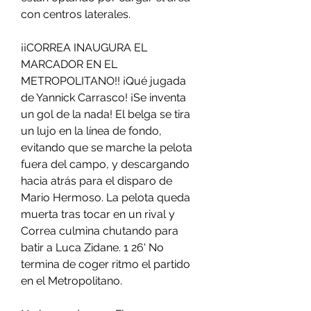
con centros laterales.
¡¡CORREA INAUGURA EL 
MARCADOR EN EL 
METROPOLITANO!! ¡Qué jugada 
de Yannick Carrasco! ¡Se inventa 
un gol de la nada! El belga se tira 
un lujo en la línea de fondo, 
evitando que se marche la pelota 
fuera del campo, y descargando 
hacia atrás para el disparo de 
Mario Hermoso. La pelota queda 
muerta tras tocar en un rival y 
Correa culmina chutando para 
batir a Luca Zidane. 1 26' No 
termina de coger ritmo el partido 
en el Metropolitano.