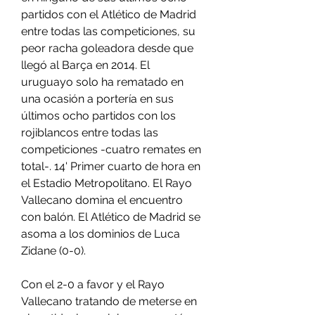
partidos con el Atlético de Madrid 
entre todas las competiciones, su 
peor racha goleadora desde que 
llegó al Barça en 2014. El 
uruguayo solo ha rematado en 
una ocasión a portería en sus 
últimos ocho partidos con los 
rojiblancos entre todas las 
competiciones -cuatro remates en 
total-. 14' Primer cuarto de hora en 
el Estadio Metropolitano. El Rayo 
Vallecano domina el encuentro 
con balón. El Atlético de Madrid se 
asoma a los dominios de Luca 
Zidane (0-0).
Con el 2-0 a favor y el Rayo 
Vallecano tratando de meterse en 