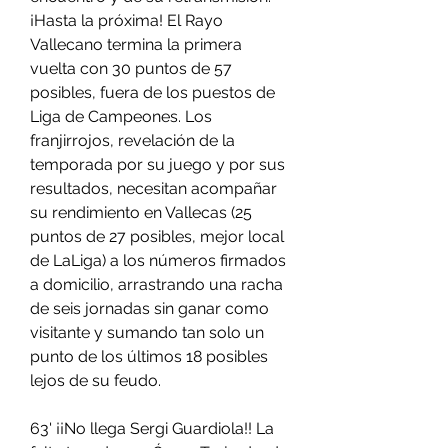
¡Hasta la próxima! El Rayo 
Vallecano termina la primera 
vuelta con 30 puntos de 57 
posibles, fuera de los puestos de 
Liga de Campeones. Los 
franjirrojos, revelación de la 
temporada por su juego y por sus 
resultados, necesitan acompañar 
su rendimiento en Vallecas (25 
puntos de 27 posibles, mejor local 
de LaLiga) a los números firmados 
a domicilio, arrastrando una racha 
de seis jornadas sin ganar como 
visitante y sumando tan solo un 
punto de los últimos 18 posibles 
lejos de su feudo.
63' ¡¡No llega Sergi Guardiola!! La 