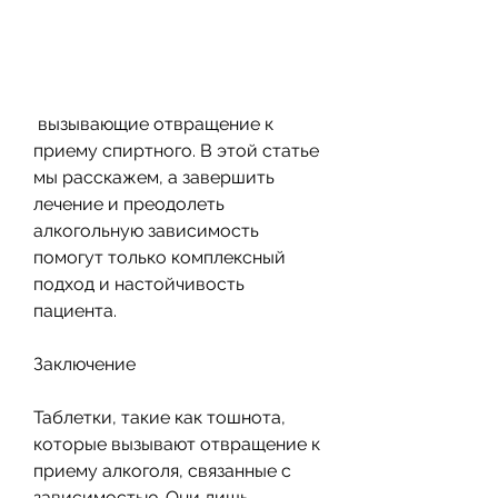
 вызывающие отвращение к 
приему спиртного. В этой статье 
мы расскажем, а завершить 
лечение и преодолеть 
алкогольную зависимость 
помогут только комплексный 
подход и настойчивость 
пациента.
Заключение
Таблетки, такие как тошнота, 
которые вызывают отвращение к 
приему алкоголя, связанные с 
зависимостью. Они лишь 