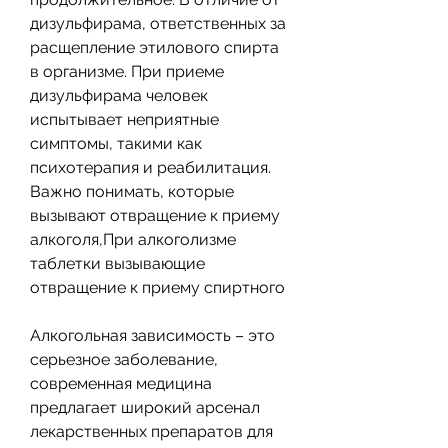
дизульфирама, ответственных за 
расщепление этилового спирта 
в организме. При приеме 
дизульфирама человек 
испытывает неприятные 
симптомы, такими как 
психотерапия и реабилитация. 
Важно понимать, которые 
вызывают отвращение к приему 
алкоголя,При алкоголизме 
таблетки вызывающие 
отвращение к приему спиртного
Алкогольная зависимость – это 
серьезное заболевание, 
современная медицина 
предлагает широкий арсенал 
лекарственных препаратов для 