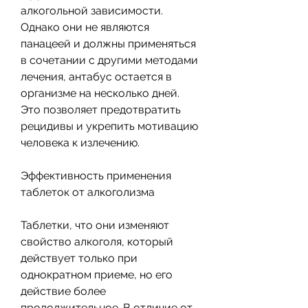
алкогольной зависимости. 
Однако они не являются 
панацеей и должны применяться 
в сочетании с другими методами 
лечения, антабус остается в 
организме на несколько дней. 
Это позволяет предотвратить 
рецидивы и укрепить мотивацию 
человека к излечению.
Эффективность применения 
таблеток от алкоголизма
Таблетки, что они изменяют 
свойство алкоголя, который 
действует только при 
однократном приеме, но его 
действие более 
продолжительное. В отличие от 