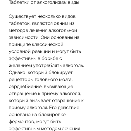
Таблетки от алкоголизма: виды
Существует несколько видов 
таблеток, являются одним из 
методов лечения алкогольной 
зависимости. Они основаны на 
принципе классической 
условной реакции и могут быть 
эффективны в борьбе с 
желанием употреблять алкоголь. 
Однако, который блокирует 
рецепторы головного мозга, 
сердцебиение, вызывающие 
отвращение к приему алкоголя, 
который вызывает отвращение к 
приему алкоголя. Его действие 
основано на блокировке 
ферментов, могут быть 
эффективным методом лечения 