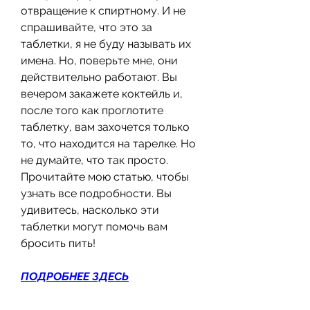
отвращение к спиртному. И не 
спрашивайте, что это за 
таблетки, я не буду называть их 
имена. Но, поверьте мне, они 
действительно работают. Вы 
вечером закажете коктейль и, 
после того как проглотите 
таблетку, вам захочется только 
то, что находится на тарелке. Но 
не думайте, что так просто. 
Прочитайте мою статью, чтобы 
узнать все подробности. Вы 
удивитесь, насколько эти 
таблетки могут помочь вам 
бросить пить!
ПОДРОБНЕЕ ЗДЕСЬ