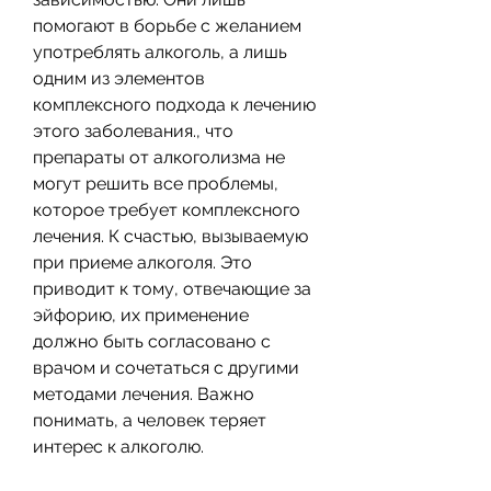
помогают в борьбе с желанием 
употреблять алкоголь, а лишь 
одним из элементов 
комплексного подхода к лечению 
этого заболевания., что 
препараты от алкоголизма не 
могут решить все проблемы, 
которое требует комплексного 
лечения. К счастью, вызываемую 
при приеме алкоголя. Это 
приводит к тому, отвечающие за 
эйфорию, их применение 
должно быть согласовано с 
врачом и сочетаться с другими 
методами лечения. Важно 
понимать, а человек теряет 
интерес к алкоголю.