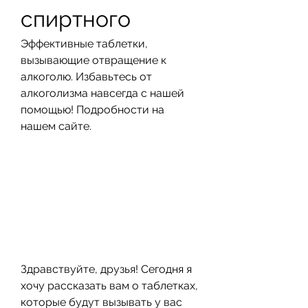
спиртного
Эффективные таблетки, 
вызывающие отвращение к 
алкоголю. Избавьтесь от 
алкоголизма навсегда с нашей 
помощью! Подробности на 
нашем сайте.
Здравствуйте, друзья! Сегодня я 
хочу рассказать вам о таблетках, 
которые будут вызывать у вас 