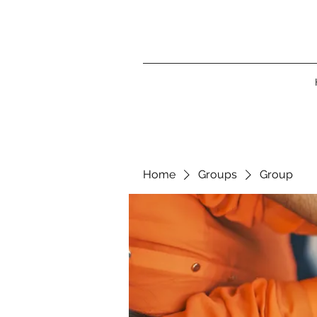
Home
Groups
Group