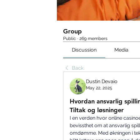
Group
Public
·
269 members
Discussion
Media
Back
Dustin Devaio
May 22, 2025
Hvordan ansvarlig spilli
Tiltak og løsninger
I en verden hvor online casinoer
bevissthet om at ansvarlig spil
omdømme. Med økningen i teknol