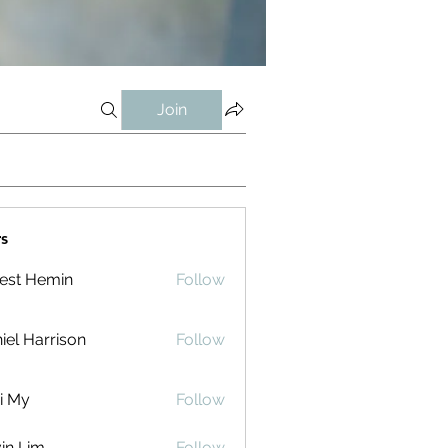
Join
s
est Hemin
Follow
iel Harrison
Follow
i My
Follow
in Lim
Follow