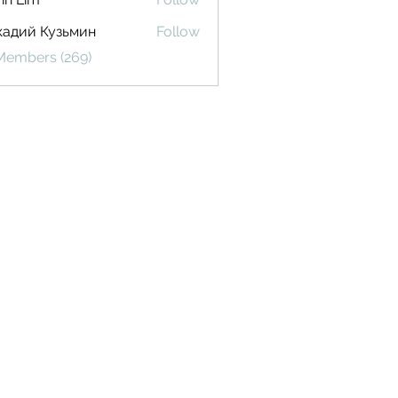
кадий Кузьмин
Follow
 Members (269)