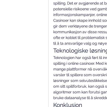
spilling. Det er avgjørende at b
potensielle risikoene ved gam
informasjonskampanjer, onlin
Casinoer kan skape innhold som
gir dem verktøyene de trenger f
kommunikasjon av disse ressurs
ofte er koblet til problematisk s
til å ta ansvarlige valg og nøye 
Teknologiske løsnin
Teknologien har også ført til i
spilling i online casinoer. Med 
mange plattformer nå overvåke s
varsler til spillere som overskr
løsninger som selvutestikkelser,
om sitt spillforbruk, kan også 
algoritmer som kan forutsi ga
bruke dataanalyse til å skredder
Konklusjon