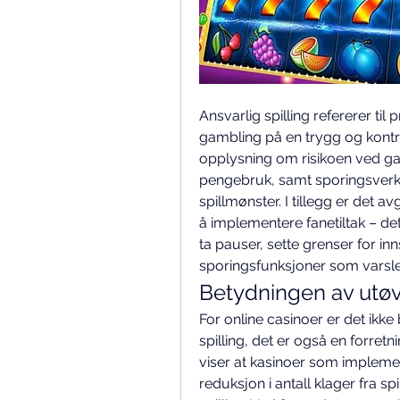
Ansvarlig spilling refererer til p
gambling på en trygg og kontro
opplysning om risikoen ved ga
pengebruk, samt sporingsverkt
spillmønster. I tillegg er det 
å implementere fanetiltak – det
ta pauser, sette grenser for inn
sporingsfunksjoner som varsler 
Betydningen av utøve
For online casinoer er det ikke 
spilling, det er også en forret
viser at kasinoer som implement
reduksjon i antall klager fra s