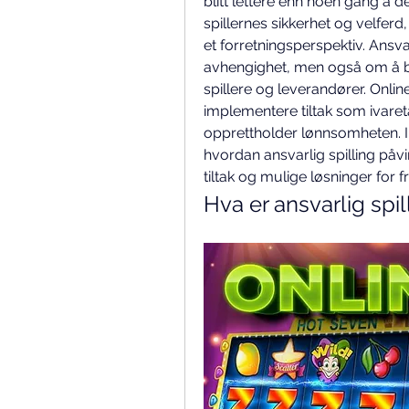
blitt lettere enn noen gang å del
spillernes sikkerhet og velferd,
et forretningsperspektiv. Ansva
avhengighet, men også om å by
spillere og leverandører. Onli
implementere tiltak som ivareta
opprettholder lønnsomheten. I 
hvordan ansvarlig spilling påv
tiltak og mulige løsninger for f
Hva er ansvarlig spil