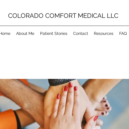
COLORADO COMFORT MEDICAL LLC
Home
About Me
Patient Stories
Contact
Resources
FAQ