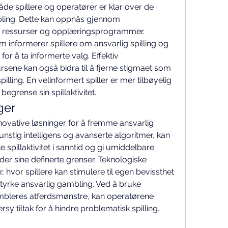
åde spillere og operatører er klar over de 
bling. Dette kan oppnås gjennom 
e ressurser og opplæringsprogrammer. 
 informerer spillere om ansvarlig spilling og 
or å ta informerte valg. Effektiv 
ene kan også bidra til å fjerne stigmaet som 
pilling. En velinformert spiller er mer tilbøyelig 
begrense sin spillaktivitet.
ger
nnovative løsninger for å fremme ansvarlig 
kunstig intelligens og avanserte algoritmer, kan 
pillaktivitet i sanntid og gi umiddelbare 
ider sine definerte grenser. Teknologiske 
 hvor spillere kan stimulere til egen bevissthet 
styrke ansvarlig gambling. Ved å bruke 
mbleres atferdsmønstre, kan operatørene 
sy tiltak for å hindre problematisk spilling.