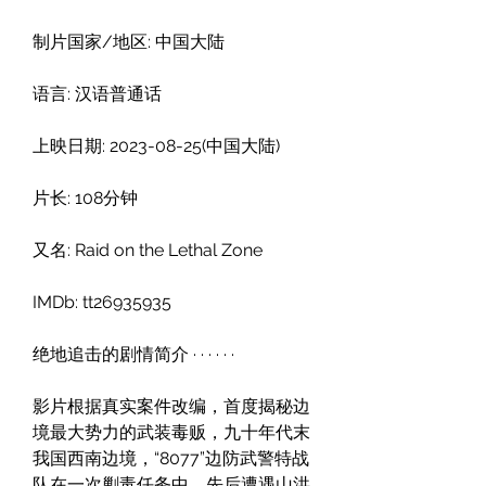
制片国家/地区: 中国大陆
语言: 汉语普通话
上映日期: 2023-08-25(中国大陆)
片长: 108分钟
又名: Raid on the Lethal Zone
IMDb: tt26935935
绝地追击的剧情简介 · · · · · ·
影片根据真实案件改编，首度揭秘边
境最大势力的武装毒贩，九十年代末
我国西南边境，“8077”边防武警特战
队在一次剿毒任务中，先后遭遇山洪