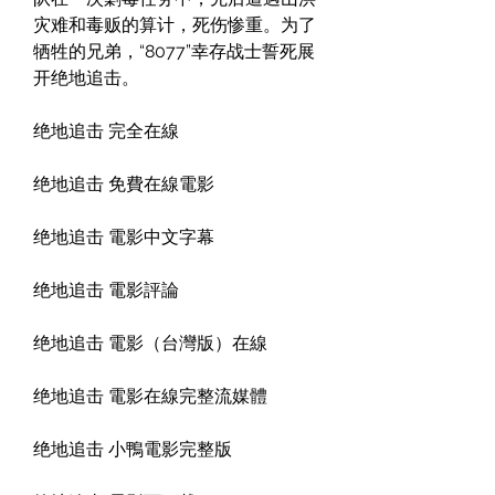
灾难和毒贩的算计，死伤惨重。为了
牺牲的兄弟，“8077”幸存战士誓死展
开绝地追击。
绝地追击 完全在線
绝地追击 免費在線電影
绝地追击 電影中文字幕
绝地追击 電影評論
绝地追击 電影（台灣版）在線
绝地追击 電影在線完整流媒體
绝地追击 小鴨電影完整版