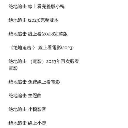
绝地追击 線上看完整版小鴨
绝地追击 (2023)完整版本
绝地追击 线上看(2023)完整版
《绝地追击 》 線上看電影(2023)
绝地追击 （電影）2023年再次觀看
電影
绝地追击 免費線上看電影
绝地追击 主題曲
绝地追击 小鴨影音
绝地追击 線上小鴨