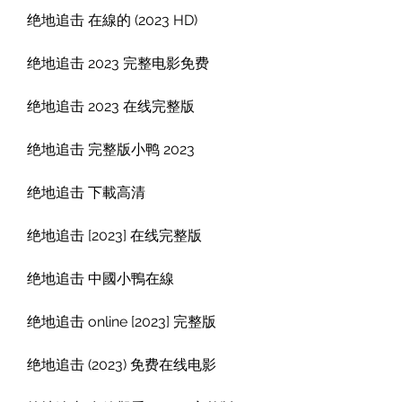
绝地追击 在線的 (2023 HD)
绝地追击 2023 完整电影免费
绝地追击 2023 在线完整版
绝地追击 完整版小鸭 2023
绝地追击 下載高清
绝地追击 [2023] 在线完整版
绝地追击 中國小鴨在線
绝地追击 online [2023] 完整版
绝地追击 (2023) 免费在线电影