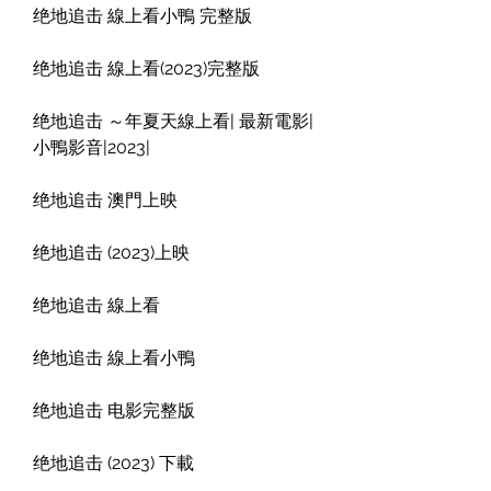
绝地追击 線上看小鴨 完整版
绝地追击 線上看(2023)完整版
绝地追击 ～年夏天線上看| 最新電影| 
小鴨影音|2023|
绝地追击 澳門上映
绝地追击 (2023)上映
绝地追击 線上看
绝地追击 線上看小鴨
绝地追击 电影完整版
绝地追击 (2023) 下載