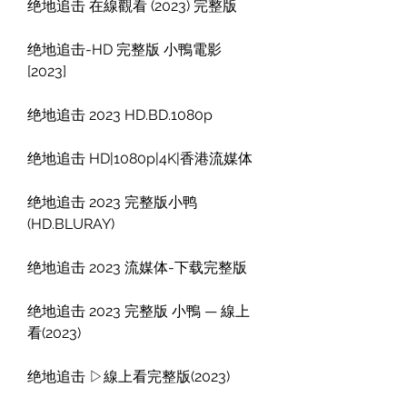
绝地追击 在線觀看 (2023) 完整版
绝地追击-HD 完整版 小鴨電影 
[2023]
绝地追击 2023 HD.BD.1080p
绝地追击 HD|1080p|4K|香港流媒体
绝地追击 2023 完整版小鸭 
(HD.BLURAY)
绝地追击 2023 流媒体-下载完整版
绝地追击 2023 完整版 小鴨 — 線上
看(2023)
绝地追击 ▷線上看完整版(2023)