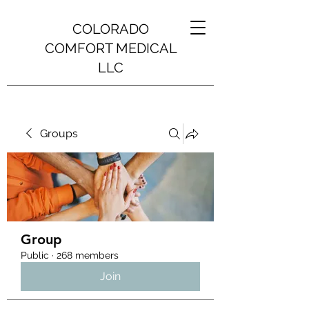
COLORADO
COMFORT MEDICAL
LLC
Groups
Group
Public
·
268 members
Join