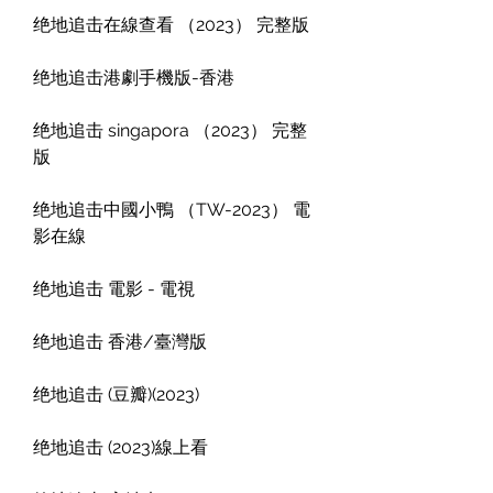
绝地追击在線查看 （2023） 完整版
绝地追击港劇手機版-香港
绝地追击 singapora （2023） 完整
版
绝地追击中國小鴨 （TW-2023） 電
影在線
绝地追击 電影 - 電視
绝地追击 香港/臺灣版
绝地追击 (豆瓣)(2023)
绝地追击 (2023)線上看