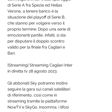
di Serie A fra Spezia ed Hellas 
Verona, a tenere banco è la 
situazione dei playoff di Serie B, 
che stanno per volgere verso il 
proprio termine. Dopo una serie di 
emozionanti partite, infatti, si sta 
per disputare il doppio scontro 
valido per la finale fra Cagliari e 
Bari.
[Streaming] Streaming Cagliari Inter 
in diretta tv 28 agosto 2023
Gli abbonati Sky potranno inoltre 
seguire la gara sui canali satellitari 
di riferimento, così come in 
streaming tramite le piattaforme 
NowTV e SkyGo. Insomma, i tifosi 