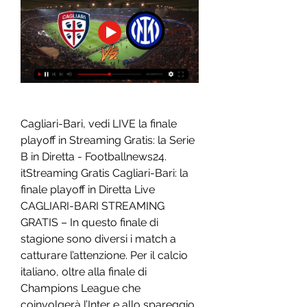
Cagliari-Bari, vedi LIVE la finale 
playoff in Streaming Gratis: la Serie 
B in Diretta - Footballnews24. 
itStreaming Gratis Cagliari-Bari: la 
finale playoff in Diretta Live 
CAGLIARI-BARI STREAMING 
GRATIS – In questo finale di 
stagione sono diversi i match a 
catturare l’attenzione. Per il calcio 
italiano, oltre alla finale di 
Champions League che 
coinvolgerà l’Inter e allo spareggio 