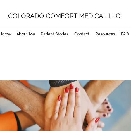
COLORADO COMFORT MEDICAL LLC
Home
About Me
Patient Stories
Contact
Resources
FAQ