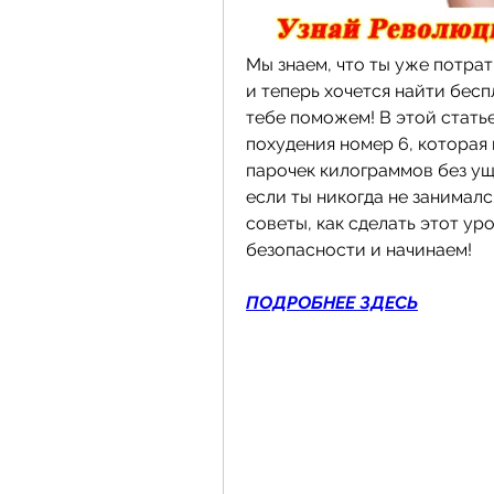
Мы знаем, что ты уже потрат
и теперь хочется найти бесп
тебе поможем! В этой стать
похудения номер 6, которая
парочек килограммов без уще
если ты никогда не занималс
советы, как сделать этот ур
безопасности и начинаем!
ПОДРОБНЕЕ ЗДЕСЬ