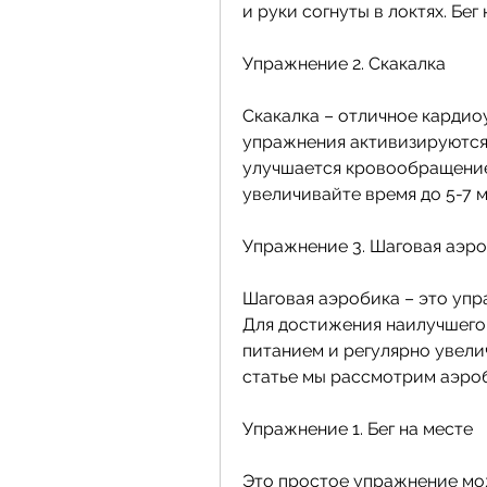
и руки согнуты в локтях. Бег
Упражнение 2. Скакалка
Скакалка – отличное кардио
упражнения активизируются 
улучшается кровообращение.
увеличивайте время до 5-7 м
Упражнение 3. Шаговая аэр
Шаговая аэробика – это упра
Для достижения наилучшего 
питанием и регулярно увели
статье мы рассмотрим аэроб
Упражнение 1. Бег на месте
Это простое упражнение мож