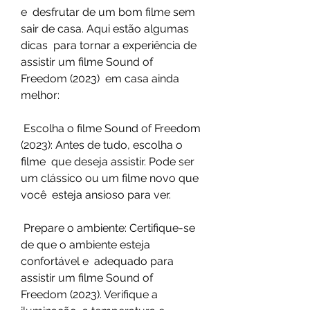
e  desfrutar de um bom filme sem 
sair de casa. Aqui estão algumas 
dicas  para tornar a experiência de 
assistir um filme Sound of 
Freedom (2023)  em casa ainda 
melhor:
 Escolha o filme Sound of Freedom 
(2023): Antes de tudo, escolha o 
filme  que deseja assistir. Pode ser 
um clássico ou um filme novo que 
você  esteja ansioso para ver.
 Prepare o ambiente: Certifique-se 
de que o ambiente esteja 
confortável e  adequado para 
assistir um filme Sound of 
Freedom (2023). Verifique a  