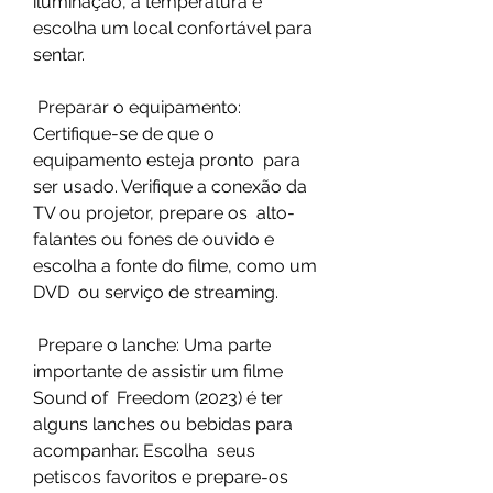
iluminação, a temperatura e 
escolha um local confortável para 
sentar.
 Preparar o equipamento: 
Certifique-se de que o 
equipamento esteja pronto  para 
ser usado. Verifique a conexão da 
TV ou projetor, prepare os  alto-
falantes ou fones de ouvido e 
escolha a fonte do filme, como um 
DVD  ou serviço de streaming.
 Prepare o lanche: Uma parte 
importante de assistir um filme 
Sound of  Freedom (2023) é ter 
alguns lanches ou bebidas para 
acompanhar. Escolha  seus 
petiscos favoritos e prepare-os 