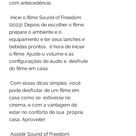
com antecedência.
 Inicie o filme Sound of Freedom 
(2023): Depois de escolher o filme,  
prepare o ambiente e o 
equipamento e ter seus lanches e 
bebidas prontos,  é hora de iniciar 
o filme. Ajuste o volume e as 
configurações de áudio e  desfrute 
do filme em casa.
 Com essas dicas simples, você 
pode desfrutar de um filme em 
casa como se  estivesse no 
cinema, e com a vantagem de 
estar no conforto de sua  própria 
casa. Aproveite!
 Assistir Sound of Freedom