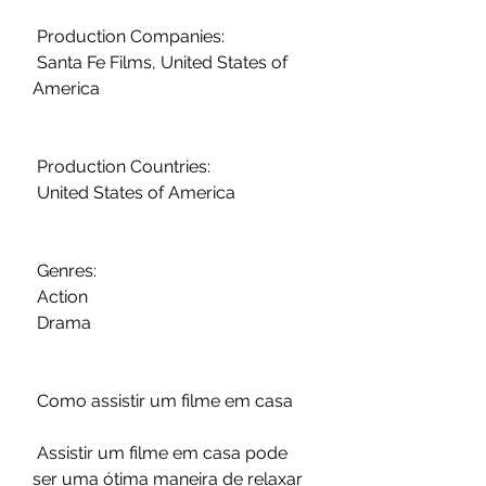
 Production Companies:
 Santa Fe Films, United States of 
America
 Production Countries:
 United States of America
 Genres:
 Action
 Drama
 Como assistir um filme em casa
 Assistir um filme em casa pode 
ser uma ótima maneira de relaxar 