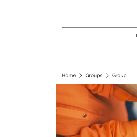
Home
Groups
Group