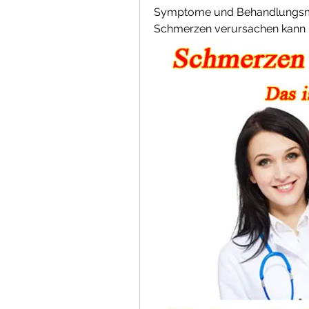
Symptome und Behandlungsmögl
Schmerzen verursachen kann u