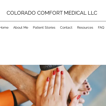
COLORADO COMFORT MEDICAL LLC
Home
About Me
Patient Stories
Contact
Resources
FAQ