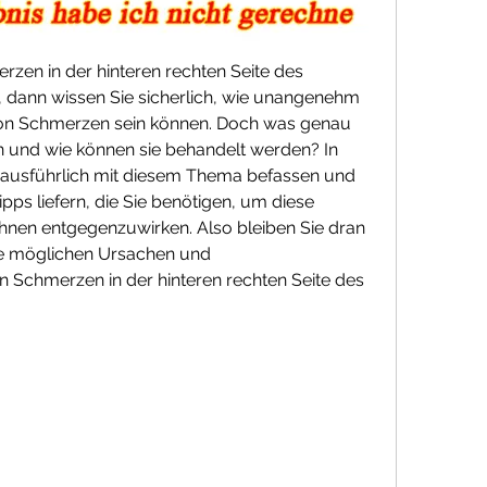
zen in der hinteren rechten Seite des 
, dann wissen Sie sicherlich, wie unangenehm 
on Schmerzen sein können. Doch was genau 
 und wie können sie behandelt werden? In 
 ausführlich mit diesem Thema befassen und 
pps liefern, die Sie benötigen, um diese 
nen entgegenzuwirken. Also bleiben Sie dran 
ie möglichen Ursachen und 
Schmerzen in der hinteren rechten Seite des 