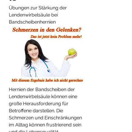
Übungen zur Stärkung der 
Lendenwirbelsäule bei 
Bandscheibenhernien
Hernien der Bandscheiben der 
Lendenwirbelsäule können eine 
große Herausforderung für 
Betroffene darstellen. Die 
Schmerzen und Einschränkungen 
im Alltag können frustrierend sein 
und die Lebensqualität 