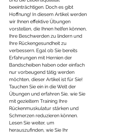
beeinträchtigen. Doch es gibt 
Hoffnung! In diesem Artikel werden 
wir Ihnen effektive Übungen 
vorstellen, die Ihnen helfen können, 
Ihre Beschwerden zu lindern und 
Ihre Rückengesundheit zu 
verbessern. Egal ob Sie bereits 
Erfahrungen mit Hernien der 
Bandscheiben haben oder einfach 
nur vorbeugend tätig werden 
möchten, dieser Artikel ist für Sie! 
Tauchen Sie ein in die Welt der 
Übungen und erfahren Sie, wie Sie 
mit gezieltem Training Ihre 
Rückenmuskulatur stärken und 
Schmerzen reduzieren können. 
Lesen Sie weiter, um 
herauszufinden, wie Sie Ihr 