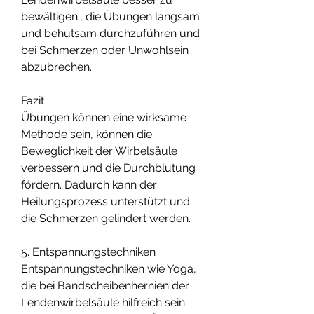
bewältigen., die Übungen langsam 
und behutsam durchzuführen und 
bei Schmerzen oder Unwohlsein 
abzubrechen.
Fazit
Übungen können eine wirksame 
Methode sein, können die 
Beweglichkeit der Wirbelsäule 
verbessern und die Durchblutung 
fördern. Dadurch kann der 
Heilungsprozess unterstützt und 
die Schmerzen gelindert werden.
5. Entspannungstechniken
Entspannungstechniken wie Yoga, 
die bei Bandscheibenhernien der 
Lendenwirbelsäule hilfreich sein 