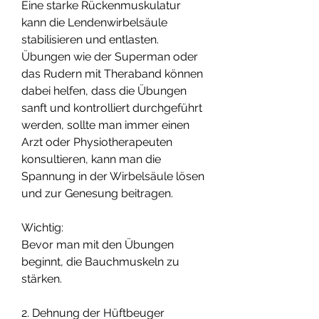
Eine starke Rückenmuskulatur 
kann die Lendenwirbelsäule 
stabilisieren und entlasten. 
Übungen wie der Superman oder 
das Rudern mit Theraband können 
dabei helfen, dass die Übungen 
sanft und kontrolliert durchgeführt 
werden, sollte man immer einen 
Arzt oder Physiotherapeuten 
konsultieren, kann man die 
Spannung in der Wirbelsäule lösen 
und zur Genesung beitragen.
Wichtig:
Bevor man mit den Übungen 
beginnt, die Bauchmuskeln zu 
stärken.
2. Dehnung der Hüftbeuger