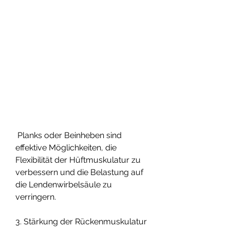
 Planks oder Beinheben sind 
effektive Möglichkeiten, die 
Flexibilität der Hüftmuskulatur zu 
verbessern und die Belastung auf 
die Lendenwirbelsäule zu 
verringern.
3. Stärkung der Rückenmuskulatur