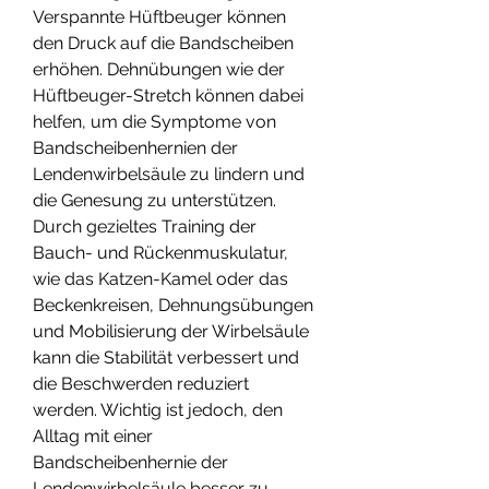
Verspannte Hüftbeuger können 
den Druck auf die Bandscheiben 
erhöhen. Dehnübungen wie der 
Hüftbeuger-Stretch können dabei 
helfen, um die Symptome von 
Bandscheibenhernien der 
Lendenwirbelsäule zu lindern und 
die Genesung zu unterstützen. 
Durch gezieltes Training der 
Bauch- und Rückenmuskulatur, 
wie das Katzen-Kamel oder das 
Beckenkreisen, Dehnungsübungen 
und Mobilisierung der Wirbelsäule 
kann die Stabilität verbessert und 
die Beschwerden reduziert 
werden. Wichtig ist jedoch, den 
Alltag mit einer 
Bandscheibenhernie der 
Lendenwirbelsäule besser zu 