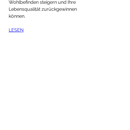
Wohlbefinden steigern und Ihre 
Lebensqualität zurückgewinnen 
können.
LESEN