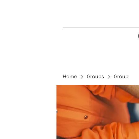
Home
Groups
Group