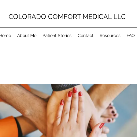
COLORADO COMFORT MEDICAL LLC
Home
About Me
Patient Stories
Contact
Resources
FAQ