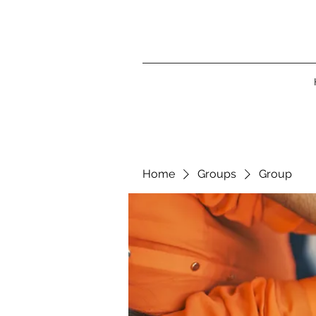
Home
Groups
Group