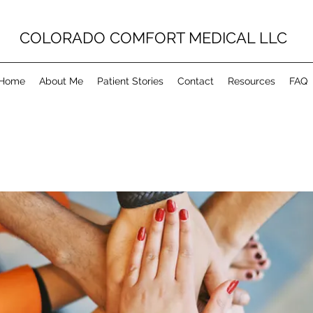
COLORADO COMFORT MEDICAL LLC
Home
About Me
Patient Stories
Contact
Resources
FAQ