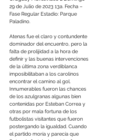
29 de Julio de 2023 13a. Fecha – 
Fase Regular Estadio: Parque 
Paladino.
Atenas fue el claro y contundente 
dominador del encuentro, pero la 
falta de prolijidad a la hora de 
definir y las buenas intervenciones 
de la última zona verdiblanca 
imposibilitaban a los carolinos 
encontrar el camino al gol. 
Innumerables fueron las chances 
de los azulgranas algunas bien 
contenidas por Esteban Correa y 
otras por mala fortuna de los 
futbolistas visitantes que fueron 
postergando la igualdad. Cuando 
el partido moría y parecía que 