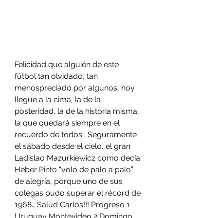
Felicidad que alguién de este 
fútbol tan olvidado, tan 
menospreciado por algunos, hoy 
llegue a la cima, la de la 
posteridad, la de la historia misma, 
la que quedará siempre en el 
recuerdo de todos… Seguramente 
el sábado desde el cielo, el gran 
Ladislao Mazurkiewicz como decía 
Heber Pinto “voló de palo a palo” 
de alegría, porque uno de sus 
colegas pudo superar el récord de 
1968… Salud Carlos!!! Progreso 1 
Uruguay Montevideo 2 Domingo 