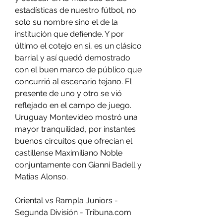
estadísticas de nuestro fútbol, no 
solo su nombre sino el de la 
institución que defiende. Y por 
último el cotejo en si, es un clásico 
barrial y así quedó demostrado 
con el buen marco de público que 
concurrió al escenario tejano. El 
presente de uno y otro se vió 
reflejado en el campo de juego. 
Uruguay Montevideo mostró una 
mayor tranquilidad, por instantes 
buenos circuitos que ofrecían el 
castillense Maximiliano Noble 
conjuntamente con Gianni Badell y 
Matias Alonso.
Oriental vs Rampla Juniors - 
Segunda División - Tribuna.com